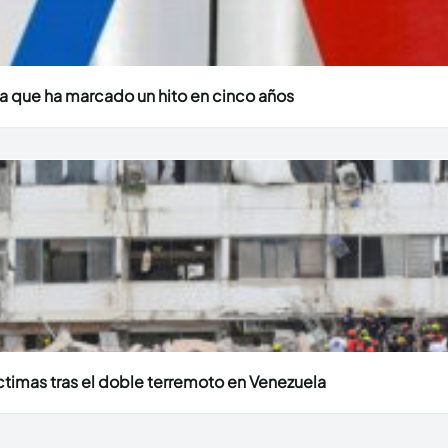
a que ha marcado un hito en cinco años
timas tras el doble terremoto en Venezuela