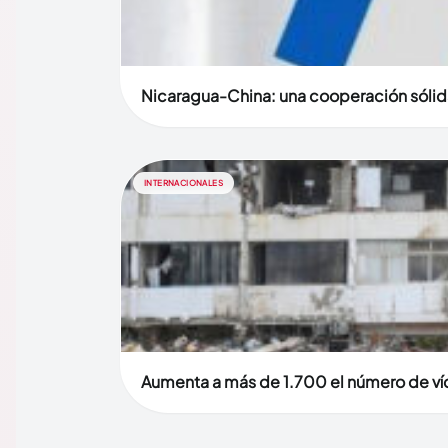
Nicaragua-China: una cooperación sólid
INTERNACIONALES
Aumenta a más de 1.700 el número de víc