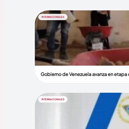
INTERNACIONALES
Gobierno de Venezuela avanza en etapa d
INTERNACIONALES