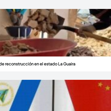
e reconstrucción en el estado La Guaira