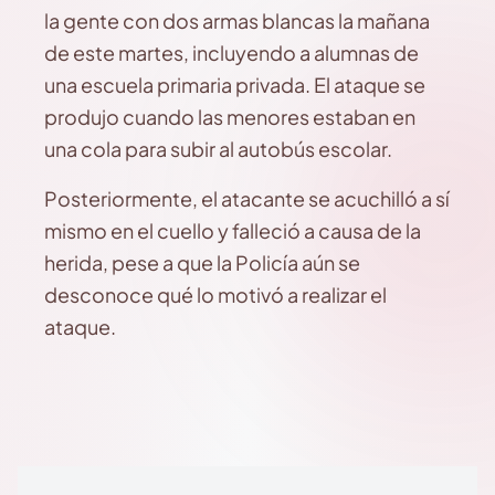
la gente con dos armas blancas la mañana
de este martes, incluyendo a alumnas de
una escuela primaria privada. El ataque se
produjo cuando las menores estaban en
una cola para subir al autobús escolar.
Posteriormente, el atacante se acuchilló a sí
mismo en el cuello y falleció a causa de la
herida, pese a que la Policía aún se
desconoce qué lo motivó a realizar el
ataque.