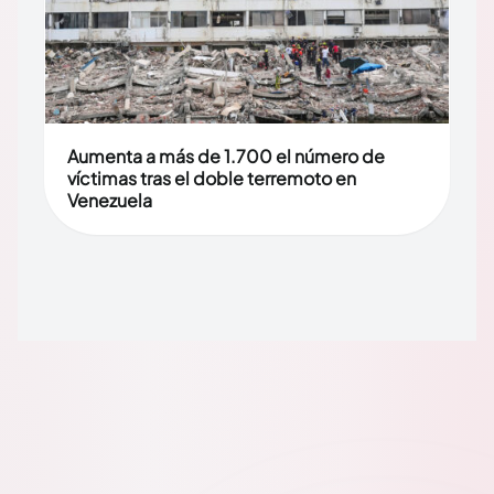
Aumenta a más de 1.700 el número de
víctimas tras el doble terremoto en
Venezuela