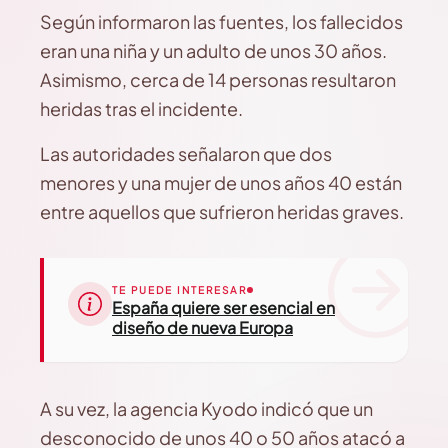
Según informaron las fuentes, los fallecidos
eran una niña y un adulto de unos 30 años.
Asimismo, cerca de 14 personas resultaron
heridas tras el incidente.
Las autoridades señalaron que dos
menores y una mujer de unos años 40 están
entre aquellos que sufrieron heridas graves.
TE PUEDE INTERESAR
España quiere ser esencial en
diseño de nueva Europa
A su vez, la agencia Kyodo indicó que un
desconocido de unos 40 o 50 años atacó a