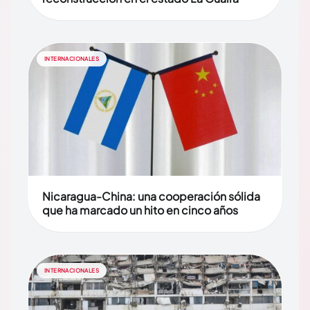
INTERNACIONALES
Nicaragua-China: una cooperación sólida
que ha marcado un hito en cinco años
INTERNACIONALES