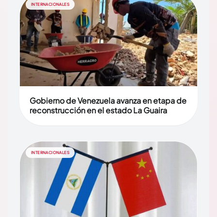
INTERNACIONALES
Gobierno de Venezuela avanza en etapa de
reconstrucción en el estado La Guaira
INTERNACIONALES