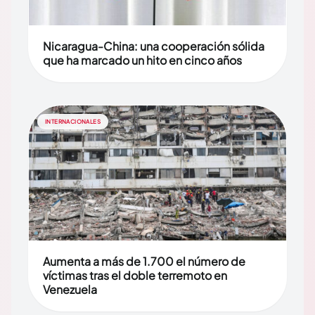
Nicaragua-China: una cooperación sólida
que ha marcado un hito en cinco años
INTERNACIONALES
Aumenta a más de 1.700 el número de
víctimas tras el doble terremoto en
Venezuela