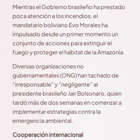
Mientras el Gobierno brasileño ha prestado
poca atención a los incendios, el
mandatario boliviano Evo Morales ha
impulsado desde un primer momento un
conjunto de acciones para extinguir el
fuego y proteger el hábitat de la Amazonía.
Diversas organizaciones no
gubernamentales (ONG) han tachado de
“irresponsable” y “negligente” al
presidente brasileño Jair Bolsonaro, quien
tardó más de dos semanas en comenzar a
implementar estrategias contra la
emergencia ambiental.
Cooperación internacional