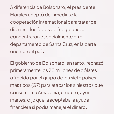
A diferencia de Bolsonaro, el presidente
Morales aceptó de inmediato la
cooperación internacional para tratar de
disminuir los focos de fuego que se
concentraron especialmente en el
departamento de Santa Cruz, en la parte
oriental del país.
El gobierno de Bolsonaro, en tanto, rechazó
primeramente los 20 millones de dólares
ofrecido por el grupo de los siete países
más ricos (G7) para atacar los siniestros que
consumen la Amazonía, empero, ayer
martes, dijo que la aceptaba la ayuda
financiera si podía manejar el dinero.