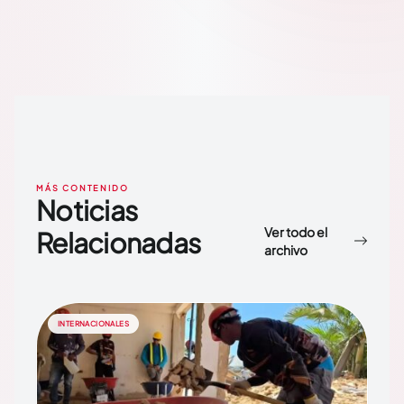
MÁS CONTENIDO
Noticias
Ver todo el
Relacionadas
archivo
INTERNACIONALES