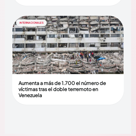
INTERNACIONALES
Aumenta a más de 1.700 el número de
víctimas tras el doble terremoto en
Venezuela