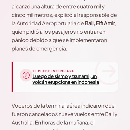
alcanzó una altura de entre cuatro mil y
cinco mil metros, explicó el responsable de
la Autoridad Aeroportuaria de
Bali, Elfi Amir
,
quien pidió a los pasajeros no entrar en
pánico debido a que se implementaron
planes de emergencia.
TE PUEDE INTERESAR
Luego de sismo y tsunami, un
volcán erupciona en Indonesia
Voceros de la terminal aérea indicaron que
fueron cancelados nueve vuelos entre Bali y
Australia. En horas de la mañana, el