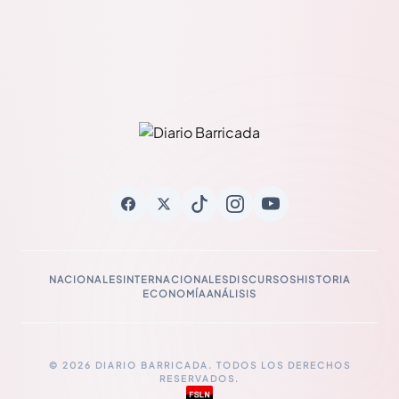
NACIONALES
INTERNACIONALES
DISCURSOS
HISTORIA
ECONOMÍA
ANÁLISIS
© 2026 DIARIO BARRICADA. TODOS LOS DERECHOS
RESERVADOS.