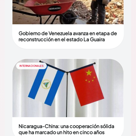
Gobierno de Venezuela avanza en etapa de
reconstrucción en el estado La Guaira
INTERNACIONALES
Nicaragua-China: una cooperación sólida
que ha marcado un hito en cinco años