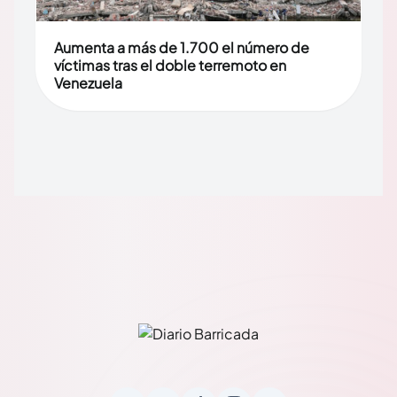
Aumenta a más de 1.700 el número de
víctimas tras el doble terremoto en
Venezuela