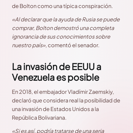
de Bolton como una típica conspiración.
«Al declarar que la ayuda de Rusia se puede
comprar, Bolton demostró una completa
ignorancia de sus conocimientos sobre
nuestro país»,
comentó el senador.
La invasión de EEUU a
Venezuela es posible
En 2018, el embajador Vladímir Zaemskiy,
declaró que considera real la posibilidad de
una invasión de Estados Unidos a la
República Bolivariana.
«Si es así, podría tratarse de una seria