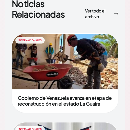
Noticias
Ver todo el
Relacionadas
archivo
INTERNACIONALES
Gobierno de Venezuela avanza en etapa de
reconstrucción en el estado La Guaira
INTERNACIONALES