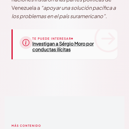
Venezuela a
“apoyar una solución pacífica a
los problemas en el país suramericano”.
TE PUEDE INTERESAR
Investigan a Sérgio Moro por
conductas ilícitas
MÁS CONTENIDO