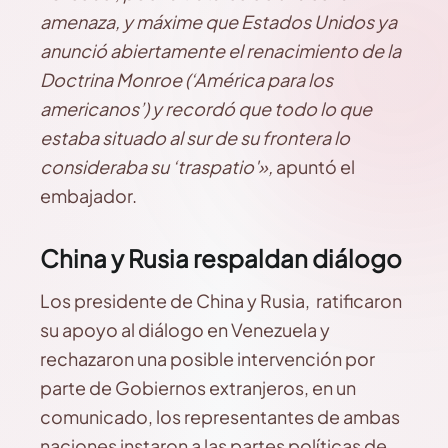
amenaza, y máxime que Estados Unidos ya
anunció abiertamente el renacimiento de la
Doctrina Monroe (‘América para los
americanos’) y recordó que todo lo que
estaba situado al sur de su frontera lo
consideraba su ‘traspatio'»,
apuntó el
embajador.
China y Rusia respaldan diálogo
Los presidente de China y Rusia, ratificaron
su apoyo al diálogo en Venezuela y
rechazaron una posible intervención por
parte de Gobiernos extranjeros, en un
comunicado, los representantes de ambas
naciones instaron a las partes políticas de