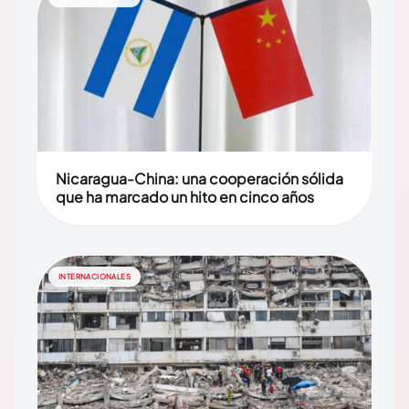
Nicaragua-China: una cooperación sólida
que ha marcado un hito en cinco años
INTERNACIONALES