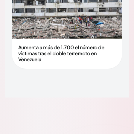
Aumenta a más de 1.700 el número de
víctimas tras el doble terremoto en
Venezuela