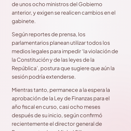
de unos ocho ministros del Gobierno
anterior, y exigen se realicen cambios en el
gabinete.
Según reportes de prensa, los
parlamentarios planean utilizar todos los
medios legales para impedir ‘la violación de
la Constitución y de las leyes de la
República’, postura que sugiere que aún la
sesión podría extenderse.
Mientras tanto, permanece a la espera la
aprobación de la Ley de Finanzas para el
año fiscal en curso, casi ocho meses
después de su inicio, según confirmó
recientemente el director general de