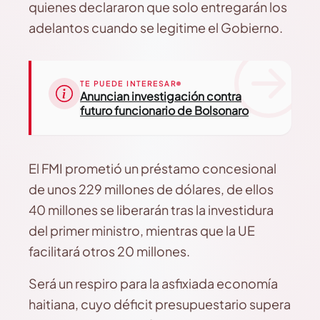
quienes declararon que solo entregarán los
adelantos cuando se legitime el Gobierno.
TE PUEDE INTERESAR
Anuncian investigación contra
futuro funcionario de Bolsonaro
El FMI prometió un préstamo concesional
de unos 229 millones de dólares, de ellos
40 millones se liberarán tras la investidura
del primer ministro, mientras que la UE
facilitará otros 20 millones.
Será un respiro para la asfixiada economía
haitiana, cuyo déficit presupuestario supera