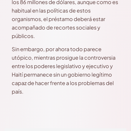
los 86 millones de dólares, aunque como es
habitual en las políticas de estos
organismos, el préstamo deberá estar
acompañado de recortes sociales y
públicos.
Sin embargo, por ahora todo parece
utópico, mientras prosigue la controversia
entre los poderes legislativo y ejecutivo y
Haití permanece sin un gobierno legítimo
capaz de hacer frente a los problemas del
país.