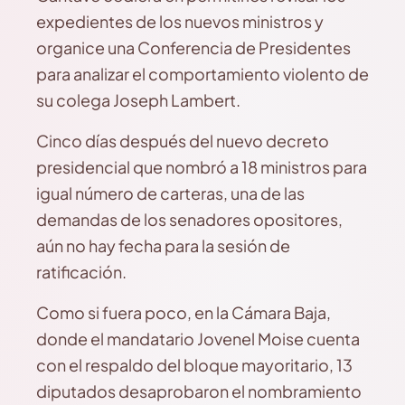
expedientes de los nuevos ministros y
organice una Conferencia de Presidentes
para analizar el comportamiento violento de
su colega Joseph Lambert.
Cinco días después del nuevo decreto
presidencial que nombró a 18 ministros para
igual número de carteras, una de las
demandas de los senadores opositores,
aún no hay fecha para la sesión de
ratificación.
Como si fuera poco, en la Cámara Baja,
donde el mandatario Jovenel Moise cuenta
con el respaldo del bloque mayoritario, 13
diputados desaprobaron el nombramiento