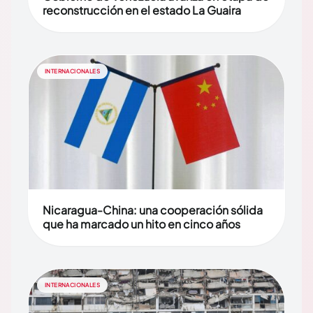
reconstrucción en el estado La Guaira
INTERNACIONALES
Nicaragua-China: una cooperación sólida
que ha marcado un hito en cinco años
INTERNACIONALES