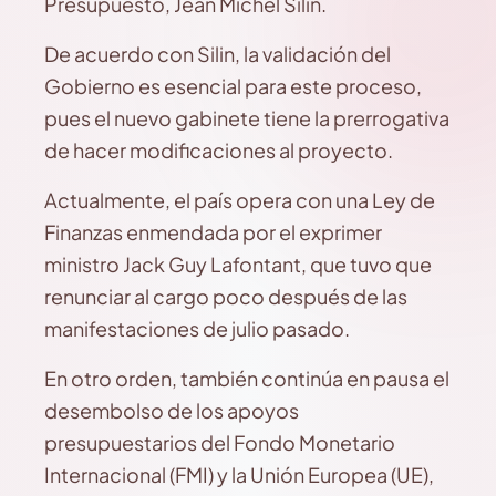
Presupuesto, Jean Michel Silin.
De acuerdo con Silin, la validación del
Gobierno es esencial para este proceso,
pues el nuevo gabinete tiene la prerrogativa
de hacer modificaciones al proyecto.
Actualmente, el país opera con una Ley de
Finanzas enmendada por el exprimer
ministro Jack Guy Lafontant, que tuvo que
renunciar al cargo poco después de las
manifestaciones de julio pasado.
En otro orden, también continúa en pausa el
desembolso de los apoyos
presupuestarios del Fondo Monetario
Internacional (FMI) y la Unión Europea (UE),