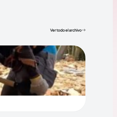
Ver todo el archivo