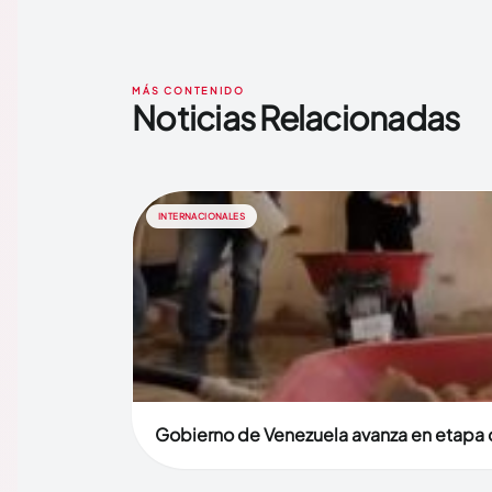
MÁS CONTENIDO
Noticias Relacionadas
INTERNACIONALES
Gobierno de Venezuela avanza en etapa d