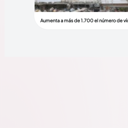
Aumenta a más de 1.700 el número de víc