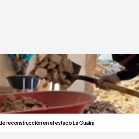
e reconstrucción en el estado La Guaira