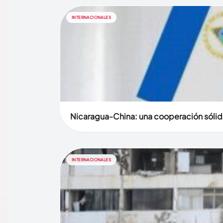
INTERNACIONALES
Nicaragua-China: una cooperación sólid
INTERNACIONALES