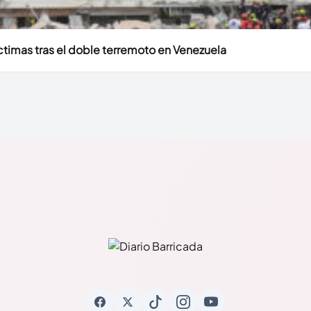
timas tras el doble terremoto en Venezuela