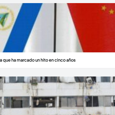
a que ha marcado un hito en cinco años