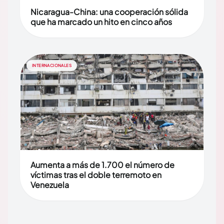
Nicaragua-China: una cooperación sólida
que ha marcado un hito en cinco años
INTERNACIONALES
Aumenta a más de 1.700 el número de
víctimas tras el doble terremoto en
Venezuela