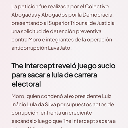
La petición fue realizada por el Colectivo
Abogadas y Abogados por la Democracia,
presentando al Superior Tribunal de Justicia
una solicitud de detención preventiva
contra Moro e integrantes de la operación
anticorrupción Lava Jato.
The Intercept reveló juego sucio
para sacar a lula de carrera
electoral
Moro, quien condenó al expresidente Luiz
Inácio Lula da Silva por supuestos actos de
corrupción, enfrenta un creciente
escándalo luego que The Intercept sacara a