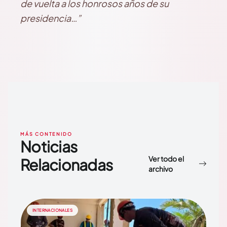
de vuelta a los honrosos años de su
presidencia…”
MÁS CONTENIDO
Noticias
Ver todo el
Relacionadas
archivo
INTERNACIONALES