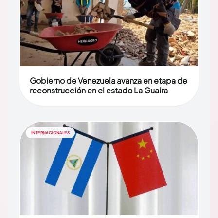
Gobierno de Venezuela avanza en etapa de
reconstrucción en el estado La Guaira
INTERNACIONALES