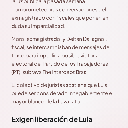
la luz pública la pasada semana
comprometedoras conversaciones del
exmagistrado con fiscales que ponen en
duda su imparcialidad.
Moro, exmagistrado, y Deltan Dallagnol,
fiscal, se intercambiaban de mensajes de
texto para impedir la posible victoria
electoral del Partido de los Trabajadores
(PT), subraya The Intercept Brasil
El colectivo de juristas sostiene que Lula
puede ser considerado innegablemente el
mayor blanco de la Lava Jato.
Exigen liberación de Lula