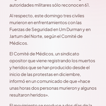
autoridades militares sólo reconocen 61.
Al respecto, este domingo tres civiles
murieron en enfrentamientos con las
Fuerzas de Seguridad en Um Durman y en
Jartum del Norte, según el Comité de
Médicos.
El Comité de Médicos, un sindicato
opositor que viene registrando los muertos
y heridos que se han producido desde el
inicio de las protestas en diciembre,
informó en un comunicado de que «hace
unas horas dos personas murieron y algunos
resultaron heridos».
El movimiento se produce a dos días de la