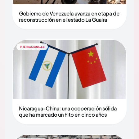
Gobierno de Venezuela avanza en etapa de
reconstrucción en el estado La Guaira
INTERNACIONALES
Nicaragua-China: una cooperación sólida
que ha marcado un hito en cinco años