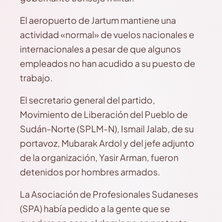
El aeropuerto de Jartum mantiene una
actividad «normal» de vuelos nacionales e
internacionales a pesar de que algunos
empleados no han acudido a su puesto de
trabajo.
El secretario general del partido,
Movimiento de Liberación del Pueblo de
Sudán-Norte (SPLM-N), Ismail Jalab, de su
portavoz, Mubarak Ardol y del jefe adjunto
de la organización, Yasir Arman, fueron
detenidos por hombres armados.
La Asociación de Profesionales Sudaneses
(SPA) había pedido a la gente que se