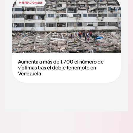
INTERNACIONALES
Aumenta a más de 1.700 el número de
víctimas tras el doble terremoto en
Venezuela