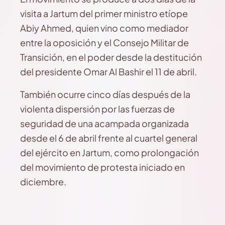
visita a Jartum del primer ministro etíope
Abiy Ahmed, quien vino como mediador
entre la oposición y el Consejo Militar de
Transición, en el poder desde la destitución
del presidente Omar Al Bashir el 11 de abril.
También ocurre cinco días después de la
violenta dispersión por las fuerzas de
seguridad de una acampada organizada
desde el 6 de abril frente al cuartel general
del ejército en Jartum, como prolongación
del movimiento de protesta iniciado en
diciembre.