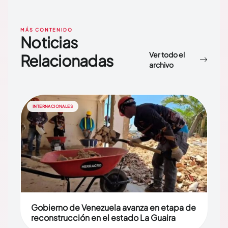
MÁS CONTENIDO
Noticias
Ver todo el
Relacionadas
archivo
INTERNACIONALES
Gobierno de Venezuela avanza en etapa de
reconstrucción en el estado La Guaira