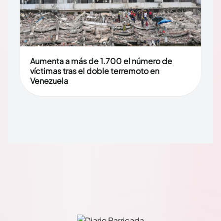
Aumenta a más de 1.700 el número de
víctimas tras el doble terremoto en
Venezuela