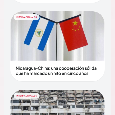
INTERNACIONALES
Nicaragua-China: una cooperación sólida
que ha marcado un hito en cinco años
INTERNACIONALES