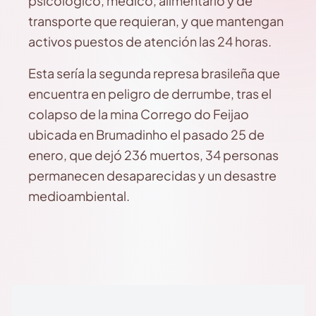
psicológico, médico, alimentario y de
transporte que requieran, y que mantengan
activos puestos de atención las 24 horas.
Esta sería la segunda represa brasileña que
encuentra en peligro de derrumbe, tras el
colapso de la mina Corrego do Feijao
ubicada en Brumadinho el pasado 25 de
enero, que dejó 236 muertos, 34 personas
permanecen desaparecidas y un desastre
medioambiental.