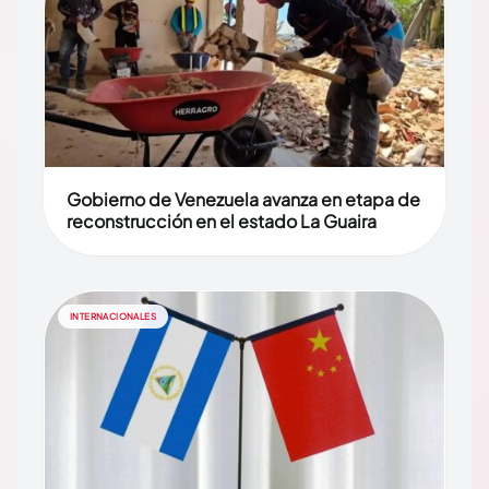
Gobierno de Venezuela avanza en etapa de
reconstrucción en el estado La Guaira
INTERNACIONALES