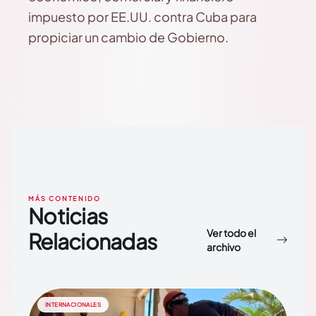
impuesto por EE.UU. contra Cuba para
propiciar un cambio de Gobierno.
MÁS CONTENIDO
Noticias
Ver todo el
Relacionadas
archivo
INTERNACIONALES