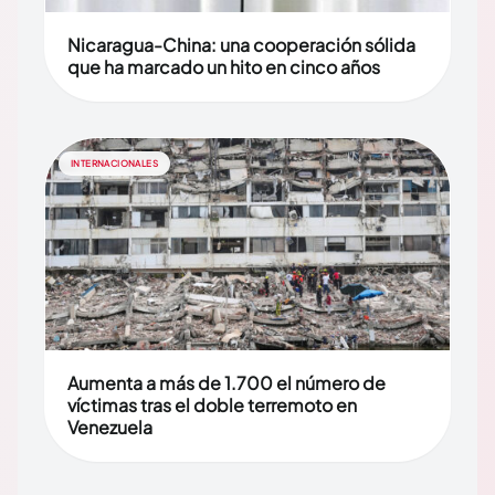
Nicaragua-China: una cooperación sólida
que ha marcado un hito en cinco años
INTERNACIONALES
Aumenta a más de 1.700 el número de
víctimas tras el doble terremoto en
Venezuela