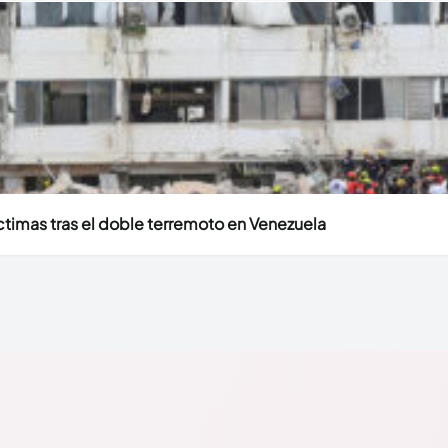
timas tras el doble terremoto en Venezuela