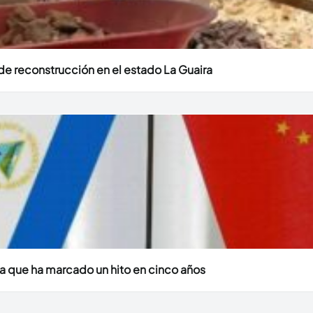
e reconstrucción en el estado La Guaira
a que ha marcado un hito en cinco años