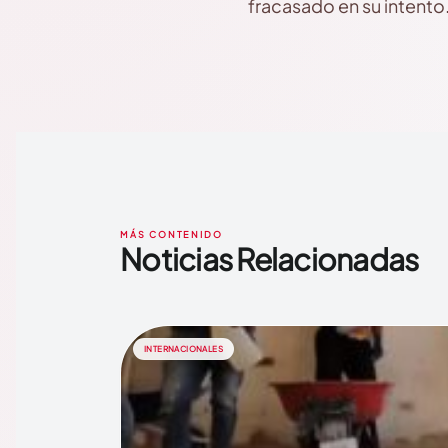
fracasado en su intento
MÁS CONTENIDO
Noticias Relacionadas
INTERNACIONALES