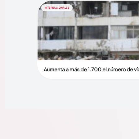
INTERNACIONALES
Aumenta a más de 1.700 el número de víc