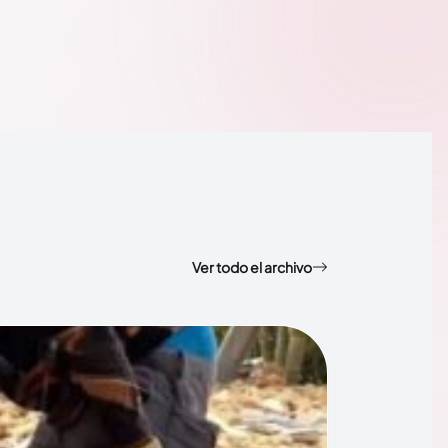
Ver todo el archivo