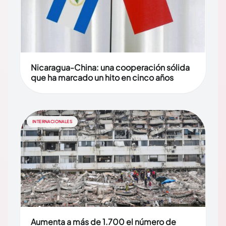
Nicaragua-China: una cooperación sólida
que ha marcado un hito en cinco años
INTERNACIONALES
Aumenta a más de 1.700 el número de