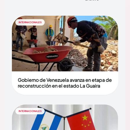
INTERNACIONALES
Gobierno de Venezuela avanza en etapa de
reconstrucción en el estado La Guaira
INTERNACIONALES