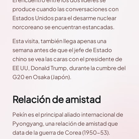
produce cuando las conversaciones con
Estados Unidos para el desarme nuclear
norcoreano se encuentran estancadas.
Esta visita, también llega apenas una
semana antes de que el jefe de Estado
chino se vea las caras con el presidente de
EE UU, Donald Trump, durante la cumbre del
G20 en Osaka (Japón).
Relación de amistad
Pekín es el principal aliado internacional de
Pyongyang, una relación de amistad que
data de la guerra de Corea (1950-53).