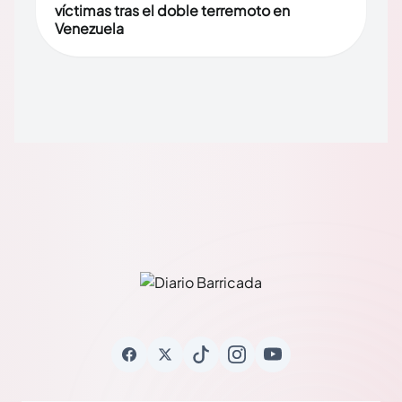
víctimas tras el doble terremoto en
Venezuela