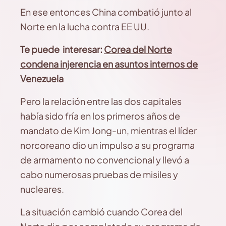
En ese entonces China combatió junto al
Norte en la lucha contra EE UU.
Te puede interesar:
Corea del Norte
condena injerencia en asuntos internos de
Venezuela
Pero la relación entre las dos capitales
había sido fría en los primeros años de
mandato de Kim Jong-un, mientras el líder
norcoreano dio un impulso a su programa
de armamento no convencional y llevó a
cabo numerosas pruebas de misiles y
nucleares.
La situación cambió cuando Corea del