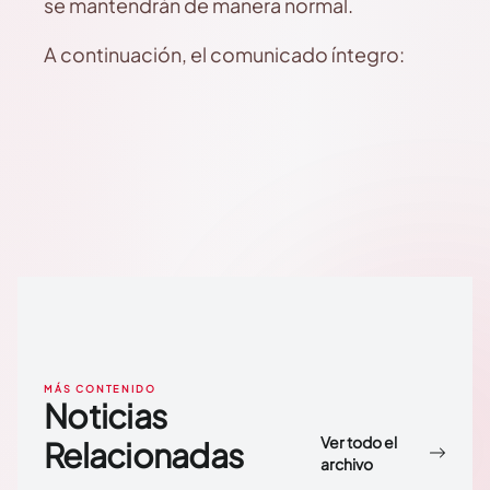
se mantendrán de manera normal.
A continuación, el comunicado íntegro:
MÁS CONTENIDO
Noticias
Ver todo el
Relacionadas
archivo