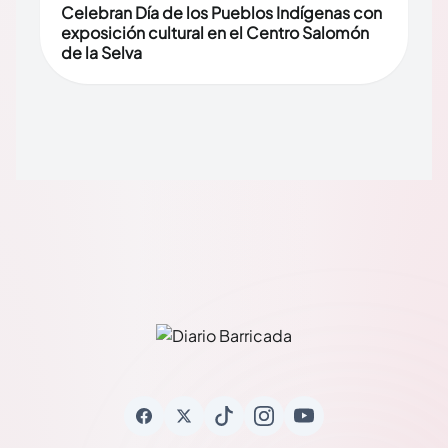
Celebran Día de los Pueblos Indígenas con
exposición cultural en el Centro Salomón
de la Selva