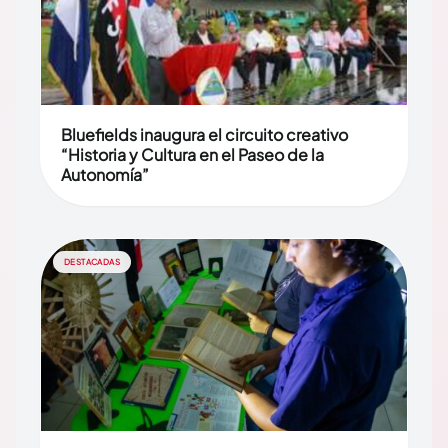
Bluefields inaugura el circuito creativo
“Historia y Cultura en el Paseo de la
Autonomía”
DESTACADAS