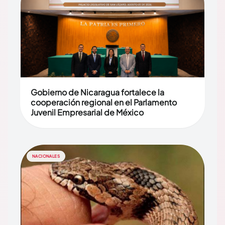
Gobierno de Nicaragua fortalece la
cooperación regional en el Parlamento
Juvenil Empresarial de México
NACIONALES