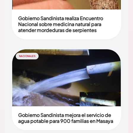
Gobierno Sandinista realiza Encuentro
Nacional sobre medicina natural para
atender mordeduras de serpientes
NACIONALES
Gobierno Sandinista mejora el servicio de
agua potable para 900 familias en Masaya