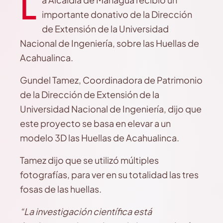
L
importante donativo de la Dirección
de Extensión de la Universidad
Nacional de Ingeniería, sobre las Huellas de
Acahualinca.
Gundel Tamez, Coordinadora de Patrimonio
de la Dirección de Extensión de la
Universidad Nacional de Ingeniería, dijo que
este proyecto se basa en elevar a un
modelo 3D las Huellas de Acahualinca.
Tamez dijo que se utilizó múltiples
fotografías, para ver en su totalidad las tres
fosas de las huellas.
“La investigación científica está