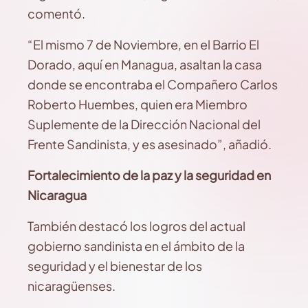
comentó.
“El mismo 7 de Noviembre, en el Barrio El
Dorado, aquí en Managua, asaltan la casa
donde se encontraba el Compañero Carlos
Roberto Huembes, quien era Miembro
Suplemente de la Dirección Nacional del
Frente Sandinista, y es asesinado”, añadió.
Fortalecimiento de la paz y la seguridad en
Nicaragua
También destacó los logros del actual
gobierno sandinista en el ámbito de la
seguridad y el bienestar de los
nicaragüenses.