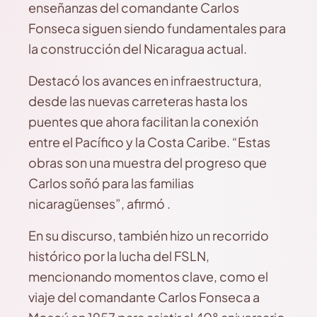
enseñanzas del comandante Carlos
Fonseca siguen siendo fundamentales para
la construcción del Nicaragua actual.
Destacó los avances en infraestructura,
desde las nuevas carreteras hasta los
puentes que ahora facilitan la conexión
entre el Pacífico y la Costa Caribe. “Estas
obras son una muestra del progreso que
Carlos soñó para las familias
nicaragüenses”, afirmó .
En su discurso, también hizo un recorrido
histórico por la lucha del FSLN,
mencionando momentos clave, como el
viaje del comandante Carlos Fonseca a