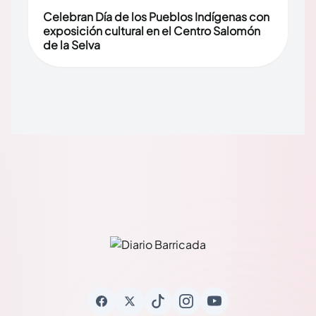
Celebran Día de los Pueblos Indígenas con
exposición cultural en el Centro Salomón
de la Selva