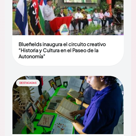
Bluefields inaugura el circuito creativo
“Historia y Cultura en el Paseo de la
Autonomía”
DESTACADAS