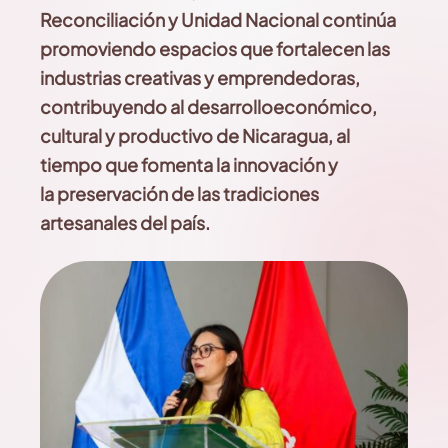
Reconciliación
y Unidad Nacional continúa
promoviendo espacios
que fortalecen las
industrias creativas y emprendedoras,
contribuyendo al
desarrollo
económico,
cultural y productivo de Nicaragua,
al
tiempo que fomenta la innovación y
la
preservación de las tradiciones
artesanales del país.