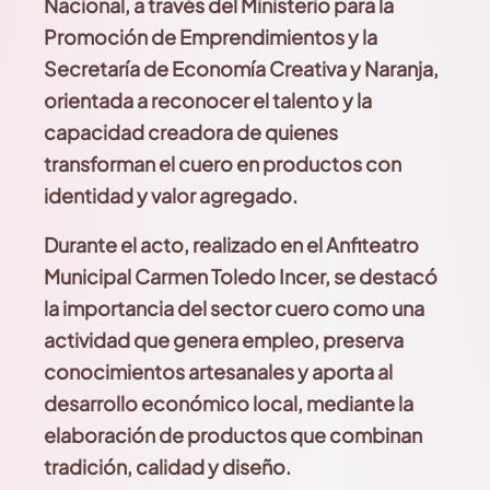
Nacional, a través del Ministerio para
la
Promoción de Emprendimientos y la
Secretaría
de Economía Creativa y Naranja,
orientada a reconocer el talento y la
capacidad creadora de quienes
transforman el cuero en productos con
identidad y valor agregado.
Durante el acto, realizado en el Anfiteatro
Municipal Carmen Toledo Incer, se destacó
la
importancia del sector cuero como una
actividad
que genera empleo, preserva
conocimientos
artesanales y aporta al
desarrollo económico
local, mediante la
elaboración de productos
que combinan
tradición, calidad y diseño.