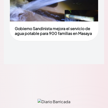
Gobierno Sandinista mejora el servicio de
agua potable para 900 familias en Masaya