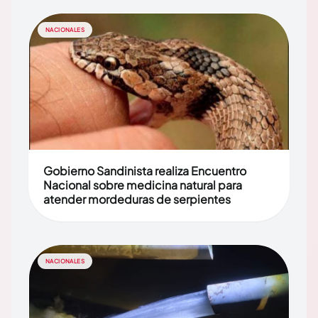
NACIONALES
Gobierno Sandinista realiza Encuentro
Nacional sobre medicina natural para
atender mordeduras de serpientes
NACIONALES