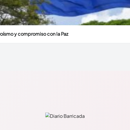
eroísmo y compromiso con la Paz