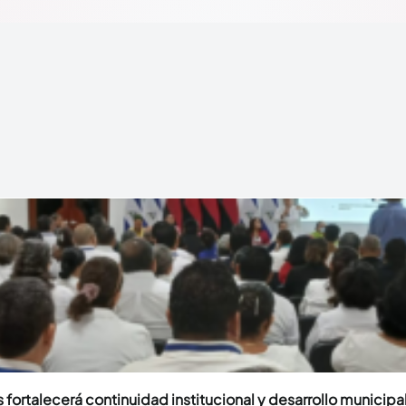
fortalecerá continuidad institucional y desarrollo municipal