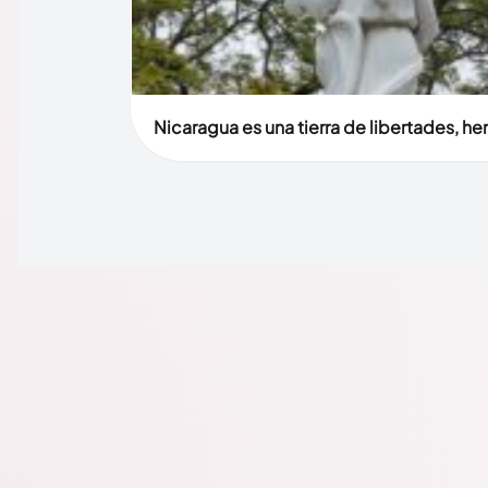
Nicaragua es una tierra de libertades, h