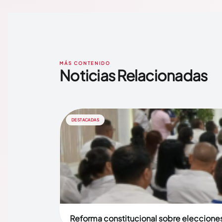
MÁS CONTENIDO
Noticias Relacionadas
DESTACADAS
Reforma constitucional sobre elecciones 