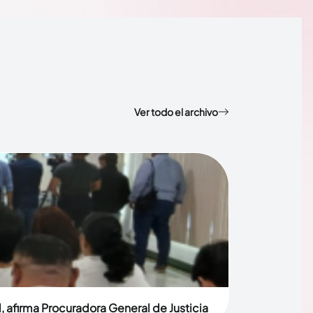
Ver todo el archivo
, afirma Procuradora General de Justicia