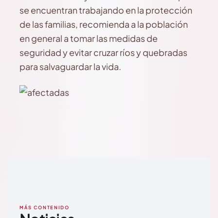
se encuentran trabajando en la protección
de las familias, recomienda a la población
en general a tomar las medidas de
seguridad y evitar cruzar ríos y quebradas
para salvaguardar la vida.
MÁS CONTENIDO