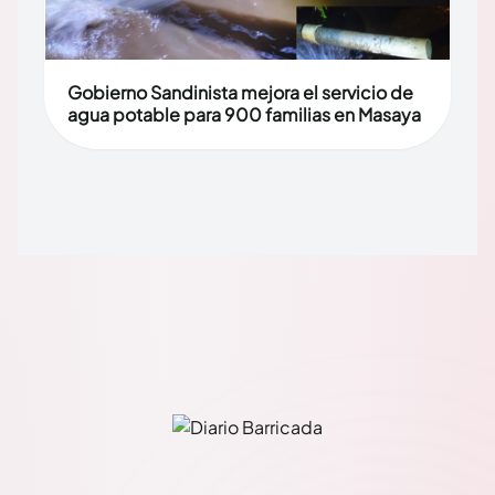
Gobierno Sandinista mejora el servicio de
agua potable para 900 familias en Masaya