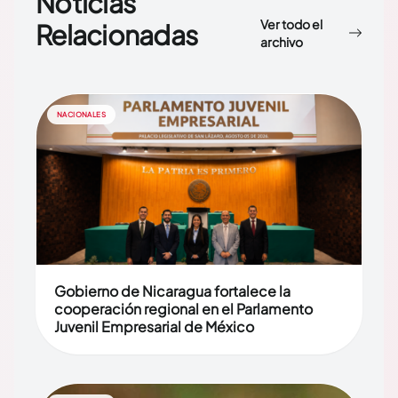
Noticias
Ver todo el
Relacionadas
archivo
NACIONALES
Gobierno de Nicaragua fortalece la
cooperación regional en el Parlamento
Juvenil Empresarial de México