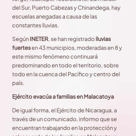
del Sur, Puerto Cabezas y Chinandega, hay
escuelas anegadas a causa de las
constantes lluvias.
Según
INETER
, se han registrado
lluvias
fuertes
en 43 municipios, moderadas en 8 y
este mismo fenómeno continuará
predominando en todo el territorio, sobre
todo en la cuenca del Pacífico y centro del
país.
Ejército evacúa a familias en Malacatoya
De igual forma, el Ejército de Nicaragua, a
través de un comunicado, informo que se
encuentran trabajando en la protección y