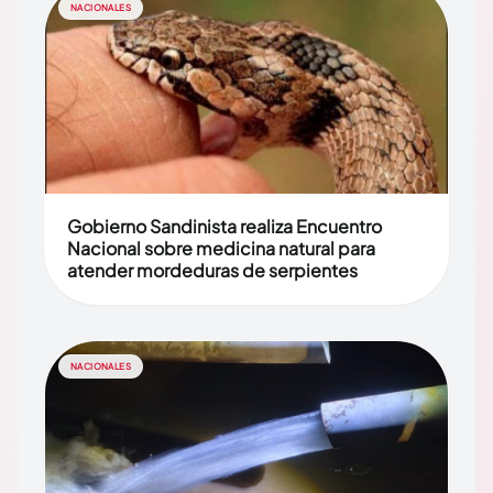
NACIONALES
Gobierno Sandinista realiza Encuentro
Nacional sobre medicina natural para
atender mordeduras de serpientes
NACIONALES