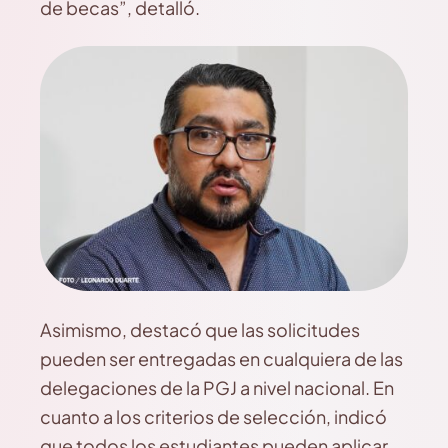
de becas”, detalló.
Asimismo, destacó que las solicitudes
pueden ser entregadas en cualquiera de las
delegaciones de la PGJ a nivel nacional. En
cuanto a los criterios de selección, indicó
que todos los estudiantes pueden aplicar,