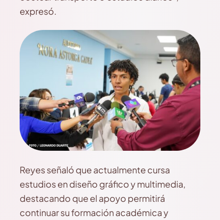
expresó.
Reyes señaló que actualmente cursa
estudios en diseño gráfico y multimedia,
destacando que el apoyo permitirá
continuar su formación académica y