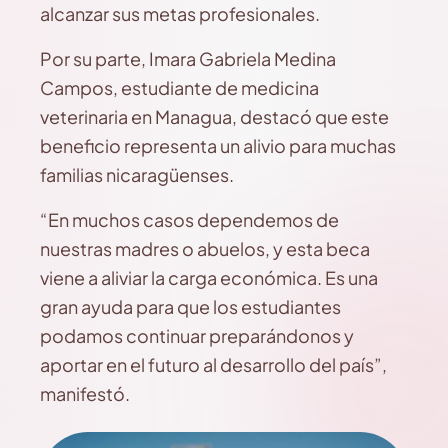
alcanzar sus metas profesionales.
Por su parte, Imara Gabriela Medina
Campos, estudiante de medicina
veterinaria en Managua, destacó que este
beneficio representa un alivio para muchas
familias nicaragüenses.
“En muchos casos dependemos de
nuestras madres o abuelos, y esta beca
viene a aliviar la carga económica. Es una
gran ayuda para que los estudiantes
podamos continuar preparándonos y
aportar en el futuro al desarrollo del país”,
manifestó.