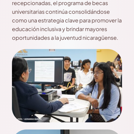
recepcionadas, el programa de becas
universitarias continúa consolidándose
como una estrategia clave para promover la
educación inclusiva y brindar mayores
oportunidades a la juventud nicaragüense.