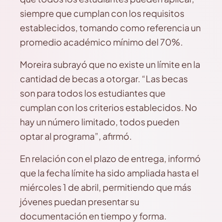
siempre que cumplan con los requisitos
establecidos, tomando como referencia un
promedio académico mínimo del 70%.
Moreira subrayó que no existe un límite en la
cantidad de becas a otorgar. “Las becas
son para todos los estudiantes que
cumplan con los criterios establecidos. No
hay un número limitado, todos pueden
optar al programa”, afirmó.
En relación con el plazo de entrega, informó
que la fecha límite ha sido ampliada hasta el
miércoles 1 de abril, permitiendo que más
jóvenes puedan presentar su
documentación en tiempo y forma.