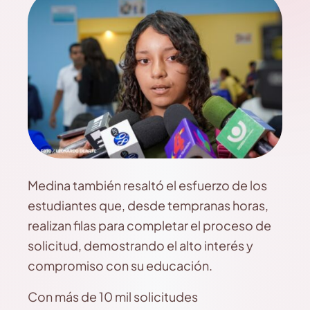
Medina también resaltó el esfuerzo de los
estudiantes que, desde tempranas horas,
realizan filas para completar el proceso de
solicitud, demostrando el alto interés y
compromiso con su educación.
Con más de 10 mil solicitudes