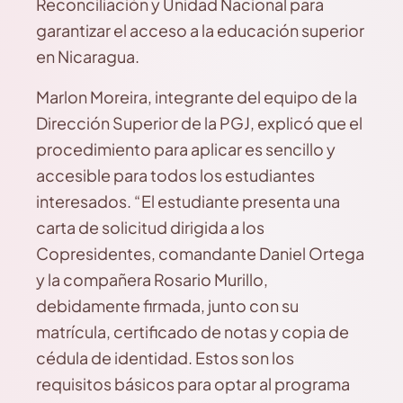
Reconciliación y Unidad Nacional para
garantizar el acceso a la educación superior
en Nicaragua.
Marlon Moreira, integrante del equipo de la
Dirección Superior de la PGJ, explicó que el
procedimiento para aplicar es sencillo y
accesible para todos los estudiantes
interesados. “El estudiante presenta una
carta de solicitud dirigida a los
Copresidentes, comandante Daniel Ortega
y la compañera Rosario Murillo,
debidamente firmada, junto con su
matrícula, certificado de notas y copia de
cédula de identidad. Estos son los
requisitos básicos para optar al programa