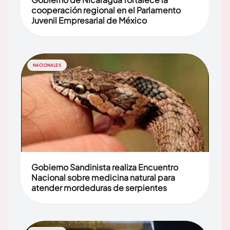
cooperación regional en el Parlamento
Juvenil Empresarial de México
NACIONALES
Gobierno Sandinista realiza Encuentro
Nacional sobre medicina natural para
atender mordeduras de serpientes