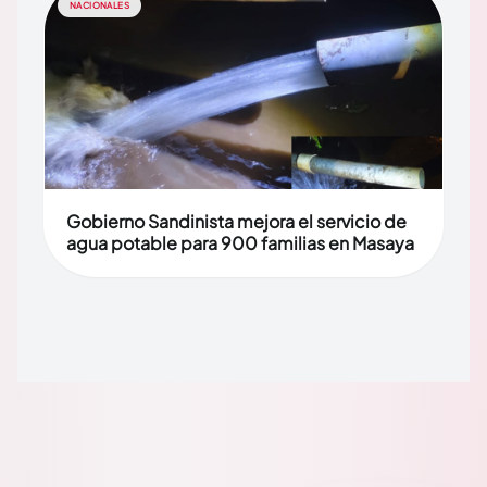
NACIONALES
Gobierno Sandinista mejora el servicio de
agua potable para 900 familias en Masaya