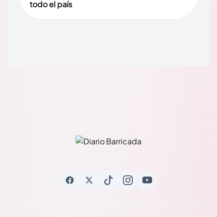
todo el país