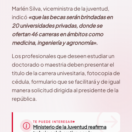
Marlén Silva, viceministra de la juventud,
indicó
«que las becas serán brindadas en
20 universidades privadas, donde se
ofertan 46 carreras en ámbitos como
medicina, ingeniería y agronomía».
Los profesionales que deseen estudiar un
doctorado o maestria deben presentar el
titulo de la carrera univesitaria, fotocopia de
cédula, formulario que se facilitará y de igual
manera solicitud dirigida al presidente de la
república.
TE PUEDE INTERESAR
Ministerio de la Juventud reafirma