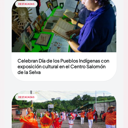
DESTACADAS
Celebran Día de los Pueblos Indígenas con
exposición cultural en el Centro Salomón
de la Selva
DESTACADAS