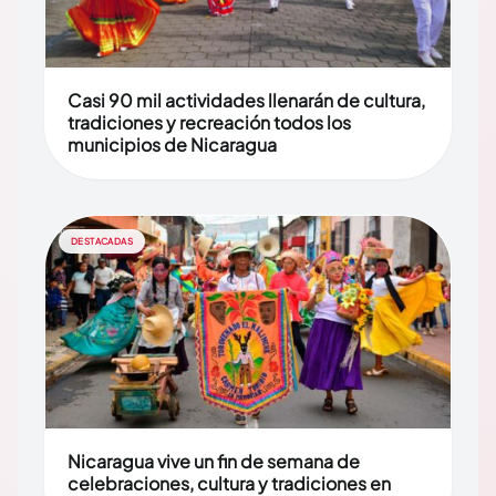
Casi 90 mil actividades llenarán de cultura,
tradiciones y recreación todos los
municipios de Nicaragua
DESTACADAS
Nicaragua vive un fin de semana de
celebraciones, cultura y tradiciones en