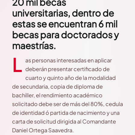
20 mil becas
universitarias, dentro de
estas se encuentran 6 mil
becas para doctorados y
maestrías.
L
as personas interesadas en aplicar
deberán presentar certificado de
cuarto y quinto año de la modalidad
de secundaria, copia de diploma de
bachiller, el rendimiento académico
solicitado debe ser de más del 80%, cedula
de identidad ó partida de nacimiento y una
carta de solicitud dirigida al Comandante
Daniel Ortega Saavedra.