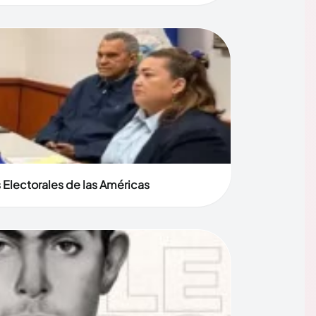
 Electorales de las Américas