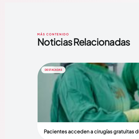
MÁS CONTENIDO
Noticias Relacionadas
DESTACADAS
Pacientes acceden a cirugías gratuitas 