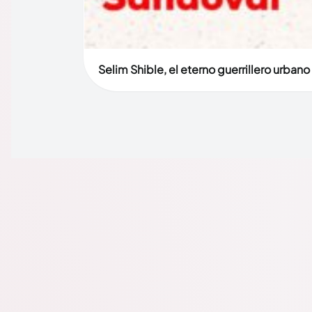
Selim Shible, el eterno guerrillero urban