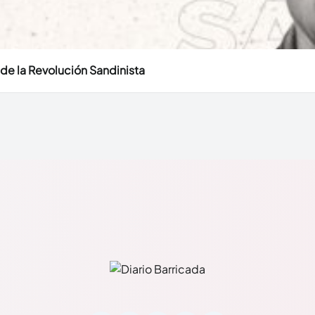
o de la Revolución Sandinista