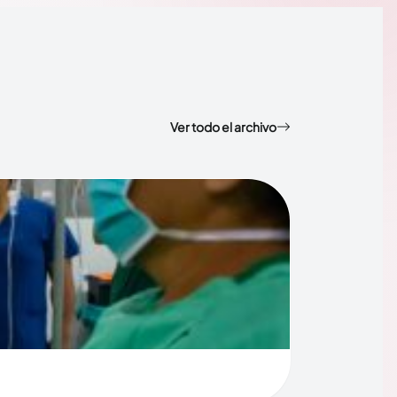
Ver todo el archivo