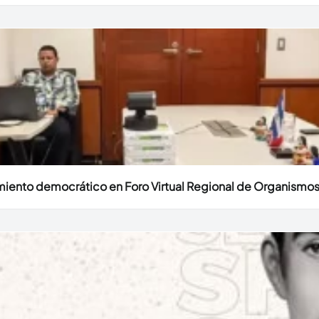
miento democrático en Foro Virtual Regional de Organismos