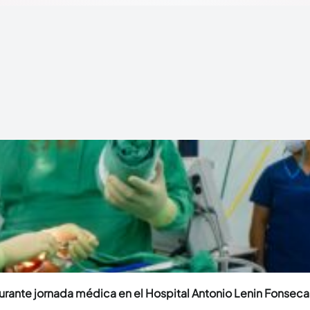
durante jornada médica en el Hospital Antonio Lenin Fonseca