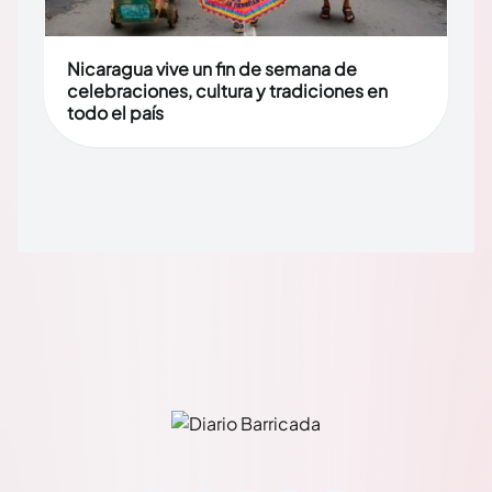
Nicaragua vive un fin de semana de
celebraciones, cultura y tradiciones en
todo el país