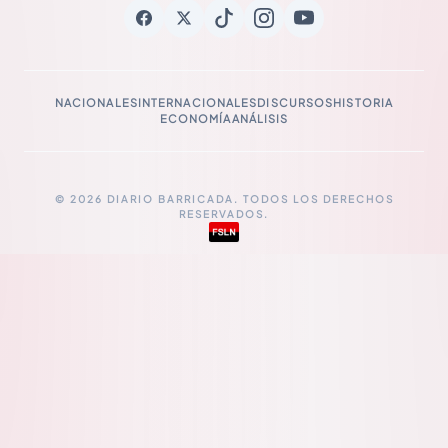
NACIONALES
INTERNACIONALES
DISCURSOS
HISTORIA
ECONOMÍA
ANÁLISIS
© 2026 DIARIO BARRICADA. TODOS LOS DERECHOS
RESERVADOS.