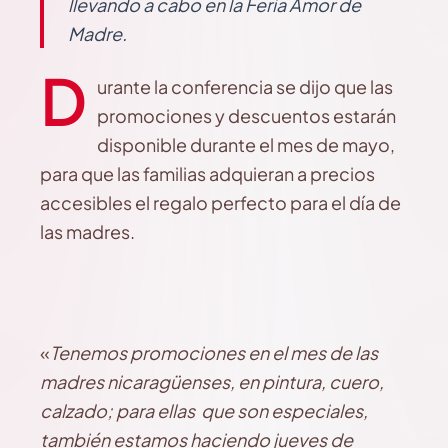
llevando a cabo en la Feria Amor de
Madre.
D
urante la conferencia se dijo que las
promociones y descuentos estarán
disponible durante el mes de mayo,
para que las familias adquieran a precios
accesibles el regalo perfecto para el día de
las madres.
«
Tenemos promociones en el mes de las
madres nicaragüenses, en pintura, cuero,
calzado; para ellas que son especiales,
también estamos haciendo jueves de