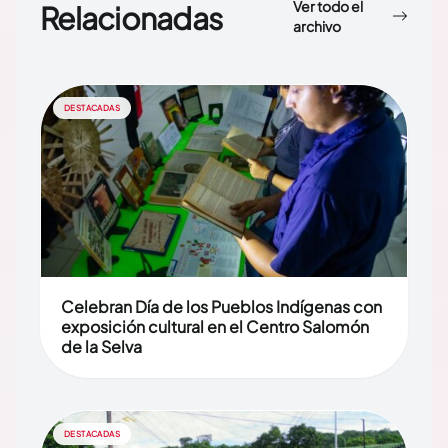
Ver todo el
Relacionadas
archivo
DESTACADAS
Celebran Día de los Pueblos Indígenas con
exposición cultural en el Centro Salomón
de la Selva
DESTACADAS