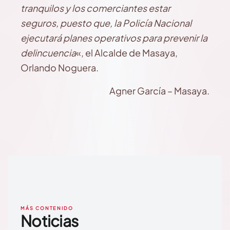
tranquilos y los comerciantes estar
seguros, puesto que, la Policía Nacional
ejecutará planes operativos para prevenir la
delincuencia
«, el Alcalde de Masaya,
Orlando Noguera.
Agner García – Masaya.
MÁS CONTENIDO
Noticias