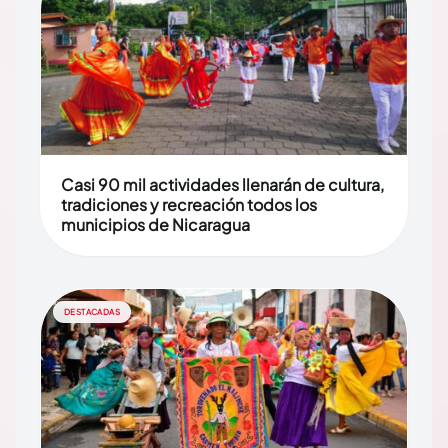
Casi 90 mil actividades llenarán de cultura,
tradiciones y recreación todos los
municipios de Nicaragua
DESTACADAS