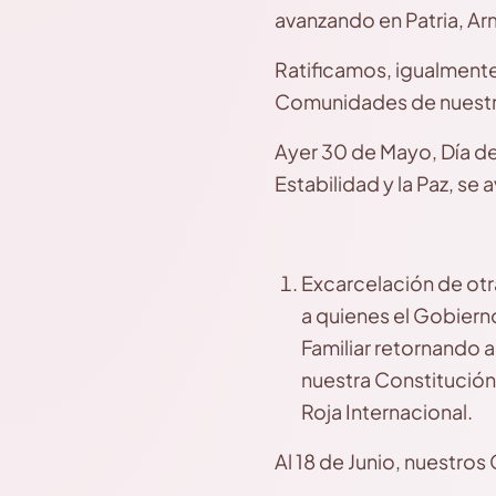
avanzando en Patria, A
Ratificamos, igualmente
Comunidades de nuestra 
Ayer 30 de Mayo, Día de
Estabilidad y la Paz, se 
Excarcelación de otr
a quienes el Gobiern
Familiar retornando a
nuestra Constitución
Roja Internacional.
Al 18 de Junio, nuestr