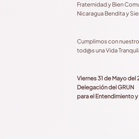
Fraternidad y Bien Com
Nicaragua Bendita y Sie
Cumplimos con nuestro P
tod@s una Vida Tranquila
Viernes 31 de Mayo del
Delegación del GRUN
para el Entendimiento y