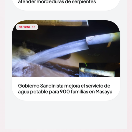
atender mordeduras de serpientes
NACIONALES
Gobierno Sandinista mejora el servicio de
agua potable para 900 familias en Masaya