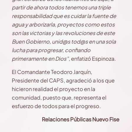
partir de ahora todos tenemos una triple
responsabilidad que es cuidar la fuente de
agua y arborizarla, proyectos como estos
son las victorias y las revoluciones de este
Buen Gobierno, unid@s tod@s en una sola
lucha para progresar, confiando
primeramente en Dios”,
enfatizó Espinoza.
El Comandante Teodoro Jarquín,
Presidente del CAPS, agradeció a los que
hicieron realidad el proyecto en la
comunidad, puesto que, representa el
esfuerzo de todos para el progreso.
Relaciones Públicas Nuevo Fise