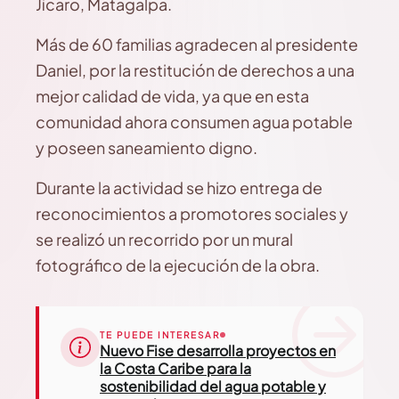
Jícaro, Matagalpa.
Más de 60 familias agradecen al presidente
Daniel, por la restitución de derechos a una
mejor calidad de vida, ya que en esta
comunidad ahora consumen agua potable
y poseen saneamiento digno.
Durante la actividad se hizo entrega de
reconocimientos a promotores sociales y
se realizó un recorrido por un mural
fotográfico de la ejecución de la obra.
TE PUEDE INTERESAR
Nuevo Fise desarrolla proyectos en
la Costa Caribe para la
sostenibilidad del agua potable y