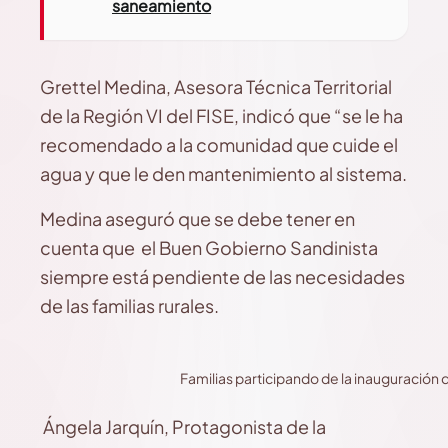
saneamiento
Grettel Medina, Asesora Técnica Territorial
de la Región VI del FISE, indicó que “se le ha
recomendado a la comunidad que cuide el
agua y que le den mantenimiento al sistema.
Medina aseguró que se debe tener en
cuenta que el Buen Gobierno Sandinista
siempre está pendiente de las necesidades
de las familias rurales.
Familias participando de la inauguración 
Ángela Jarquín, Protagonista de la