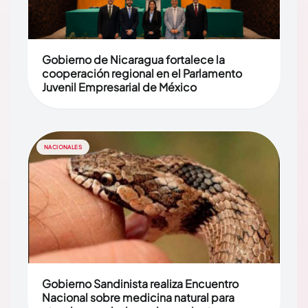
Gobierno de Nicaragua fortalece la
cooperación regional en el Parlamento
Juvenil Empresarial de México
NACIONALES
Gobierno Sandinista realiza Encuentro
Nacional sobre medicina natural para