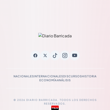
NACIONALES
INTERNACIONALES
DISCURSOS
HISTORIA
ECONOMÍA
ANÁLISIS
© 2026 DIARIO BARRICADA. TODOS LOS DERECHOS
RESERVADOS.