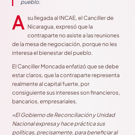
pueblo.
A
su llegada al INCAE, el Canciller de
Nicaragua, expresó que la
contraparte no asiste a las reuniones
de la mesa de negociación, porque no les
interesa el bienestar del pueblo.
El Canciller Moncada enfatizó que se debe
estar claros, que la contraparte representa
realmente al capital fuerte, por
consiguiente sus intereses son financieros,
bancarios, empresariales.
«El Gobierno de Reconciliación y Unidad
Nacional expresa y hace práctica sus
políticas, precisamente, para beneficiar al