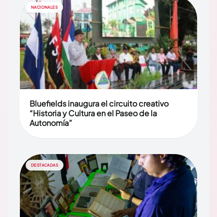
NACIONALES
Bluefields inaugura el circuito creativo
“Historia y Cultura en el Paseo de la
Autonomía”
DESTACADAS