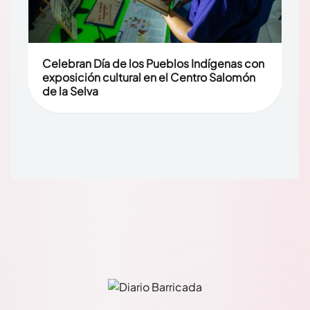
Celebran Día de los Pueblos Indígenas con
exposición cultural en el Centro Salomón
de la Selva