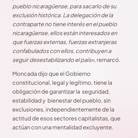
pueblo nicaragüense, para sacarlo de su
exclusión histórica. La delegación de la
contraparte no tiene interés en el pueblo
nicaragüense, ellos están interesados en
que fuerzas externas, fuerzas extranjeras
confabulados con ellos, contribuyen a
seguir desestabilizando el país»
, remarcó.
Moncada dijo que el Gobierno
constitucional, legal y legítimo, tiene la
obligación de garantizar la seguridad,
estabilidad y bienestar del pueblo, sin
exclusiones, independientemente de la
actitud de esos sectores capitalistas, que
actúan con una mentalidad excluyente.