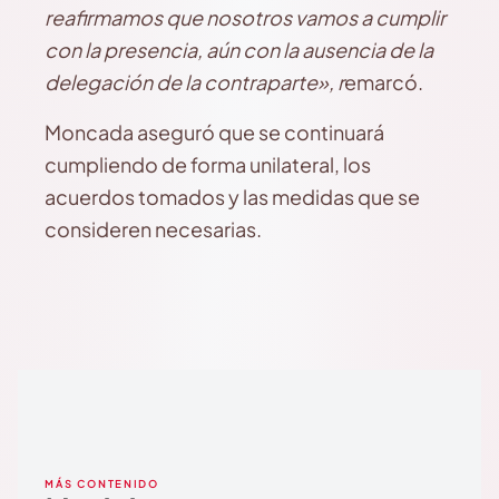
reafirmamos que nosotros vamos a cumplir
con la presencia, aún con la ausencia de la
delegación de la contraparte», r
emarcó.
Moncada aseguró que se continuará
cumpliendo de forma unilateral, los
acuerdos tomados y las medidas que se
consideren necesarias.
MÁS CONTENIDO