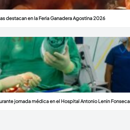
as destacan en la Feria Ganadera Agostina 2026
durante jornada médica en el Hospital Antonio Lenin Fonseca