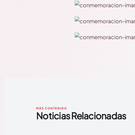
MÁS CONTENIDO
Noticias Relacionadas