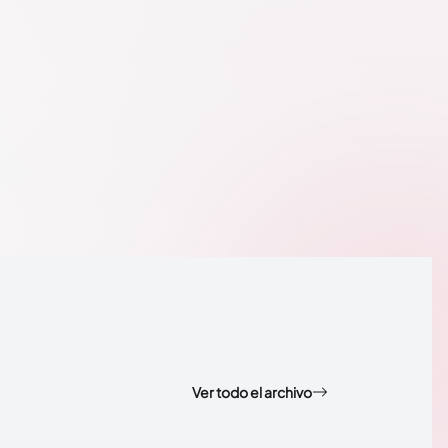
Ver todo el archivo