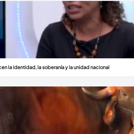
en la identidad, la soberanía y la unidad nacional