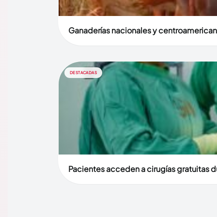
Ganaderías nacionales y centroamerican
DESTACADAS
Pacientes acceden a cirugías gratuitas 