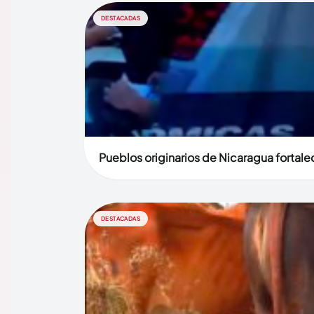
DESTACADAS
Pueblos originarios de Nicaragua fortalec
DESTACADAS