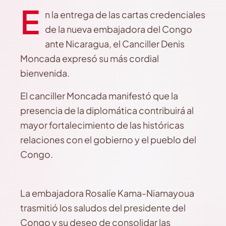
E
n la entrega de las cartas credenciales
de la nueva embajadora del Congo
ante Nicaragua, el Canciller Denis
Moncada expresó su más cordial
bienvenida.
El canciller Moncada manifestó que la
presencia de la diplomática contribuirá al
mayor fortalecimiento de las históricas
relaciones con el gobierno y el pueblo del
Congo.
La embajadora Rosalíe Kama-Niamayoua
trasmitió los saludos del presidente del
Congo y su deseo de consolidar las