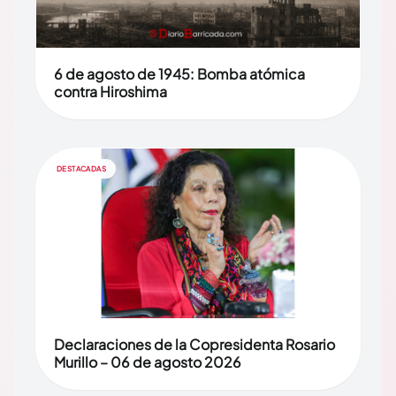
6 de agosto de 1945: Bomba atómica
contra Hiroshima
DESTACADAS
Declaraciones de la Copresidenta Rosario
Murillo – 06 de agosto 2026