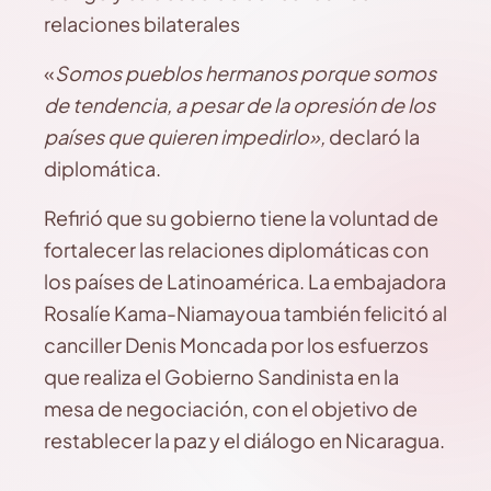
relaciones bilaterales
«
Somos pueblos hermanos porque somos
de tendencia, a pesar de la opresión de los
países que quieren impedirlo»,
declaró la
diplomática.
Refirió que su gobierno tiene la voluntad de
fortalecer las relaciones diplomáticas con
los países de Latinoamérica. La embajadora
Rosalíe Kama-Niamayoua también felicitó al
canciller Denis Moncada por los esfuerzos
que realiza el Gobierno Sandinista en la
mesa de negociación, con el objetivo de
restablecer la paz y el diálogo en Nicaragua.