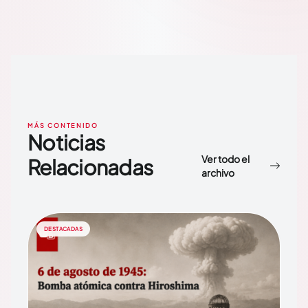
MÁS CONTENIDO
Noticias
Ver todo el
Relacionadas
archivo
DESTACADAS