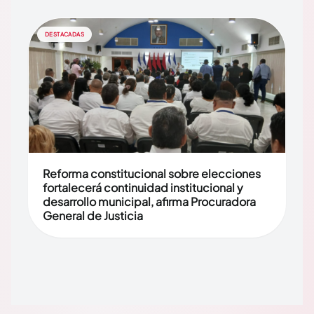
DESTACADAS
Reforma constitucional sobre elecciones
fortalecerá continuidad institucional y
desarrollo municipal, afirma Procuradora
General de Justicia