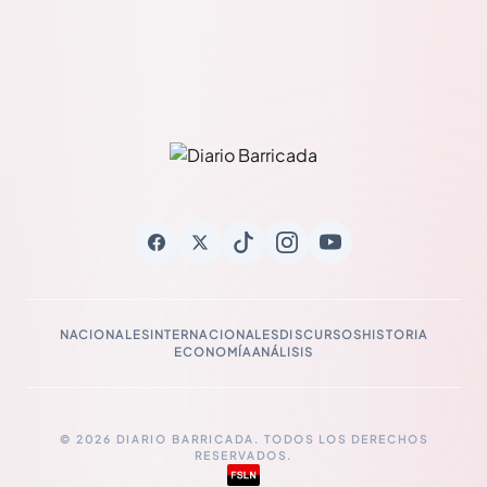
NACIONALES
INTERNACIONALES
DISCURSOS
HISTORIA
ECONOMÍA
ANÁLISIS
© 2026 DIARIO BARRICADA. TODOS LOS DERECHOS
RESERVADOS.