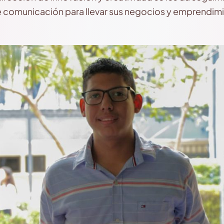
de comunicación para llevar sus negocios y emprendim