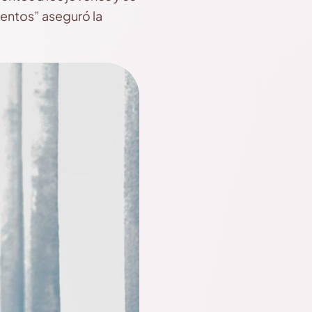
ientos” aseguró la