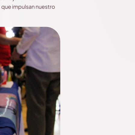
es que impulsan nuestro