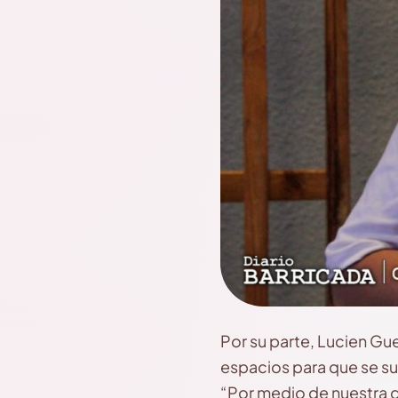
Por su parte, Lucien Gue
espacios para que se su
“Por medio de nuestra d