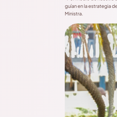
guían en la estrategia 
Ministra.