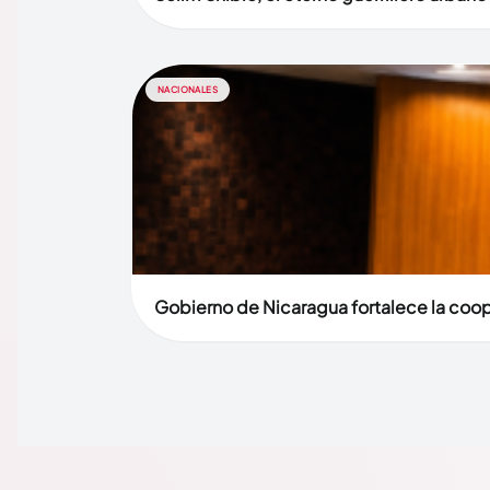
NACIONALES
Gobierno de Nicaragua fortalece la coop