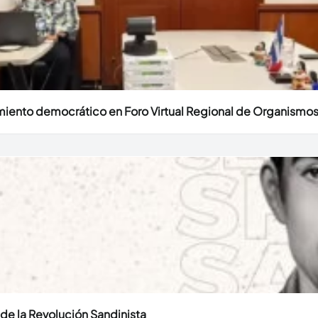
miento democrático en Foro Virtual Regional de Organismos
o de la Revolución Sandinista