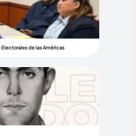
 Electorales de las Américas