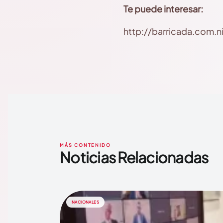
Te puede interesar:
http://barricada.com.n
MÁS CONTENIDO
Noticias Relacionadas
NACIONALES