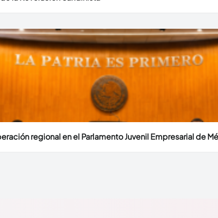
eración regional en el Parlamento Juvenil Empresarial de M