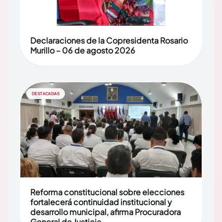
Declaraciones de la Copresidenta Rosario
Murillo – 06 de agosto 2026
DESTACADAS
Reforma constitucional sobre elecciones
fortalecerá continuidad institucional y
desarrollo municipal, afirma Procuradora
General de Justicia