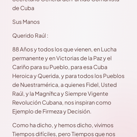
de Cuba
Sus Manos
Querido Raúl :
88 Años y todos los que vienen, en Lucha
permanente y en Victorias de la Paz y el
Cariño para su Pueblo, para esa Cuba
Heroica y Querida, y para todos los Pueblos
de Nuestramérica, a quienes Fidel, Usted
Raúl, y la Magnífica y Siempre Vigente
Revolución Cubana, nos inspiran como
Ejemplo de Firmeza y Decisión.
Como ha dicho, y hemos dicho, vivimos
Tiempos difíciles, pero Tiempos que nos