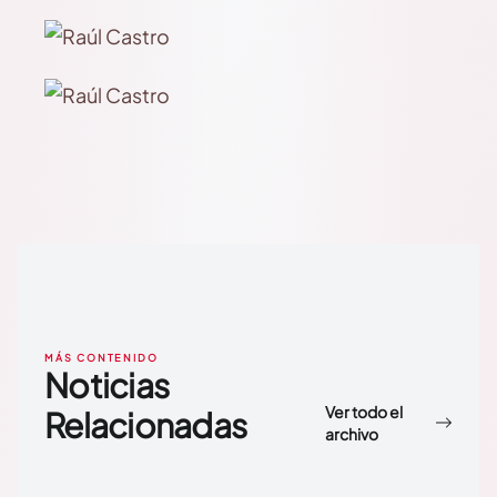
MÁS CONTENIDO
Noticias
Ver todo el
Relacionadas
archivo