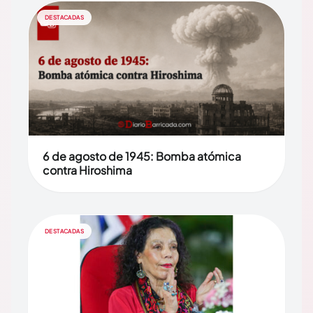
DESTACADAS
6 de agosto de 1945: Bomba atómica
contra Hiroshima
DESTACADAS