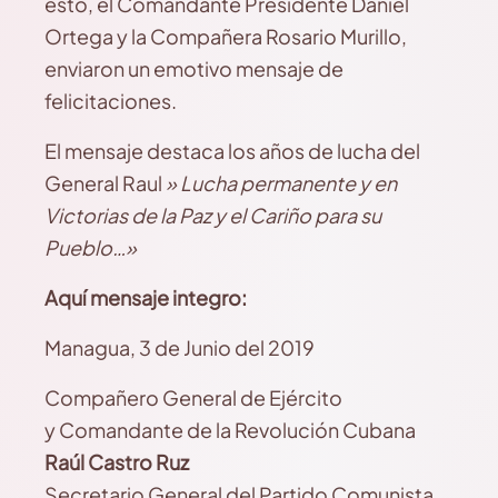
esto, el Comandante Presidente Daniel
Ortega y la Compañera Rosario Murillo,
enviaron un emotivo mensaje de
felicitaciones.
El mensaje destaca los años de lucha del
General Raul
» Lucha permanente y en
Victorias de la Paz y el Cariño para su
Pueblo…»
Aquí mensaje integro:
Managua, 3 de Junio del 2019
Compañero General de Ejército
y Comandante de la Revolución Cubana
Raúl Castro Ruz
Secretario General del Partido Comunista