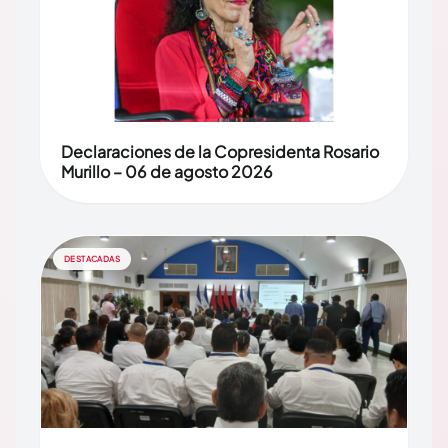
Declaraciones de la Copresidenta Rosario
Murillo – 06 de agosto 2026
DESTACADAS