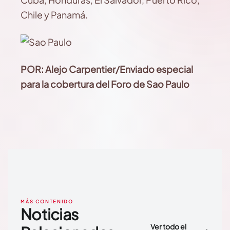
Chile y Panamá.
POR: Alejo Carpentier/Enviado especial
para la cobertura del Foro de Sao Paulo
MÁS CONTENIDO
Noticias
Ver todo el