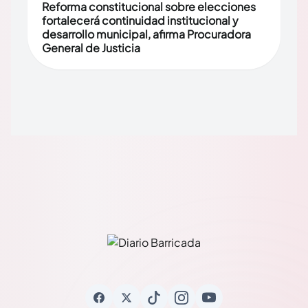
Reforma constitucional sobre elecciones
fortalecerá continuidad institucional y
desarrollo municipal, afirma Procuradora
General de Justicia