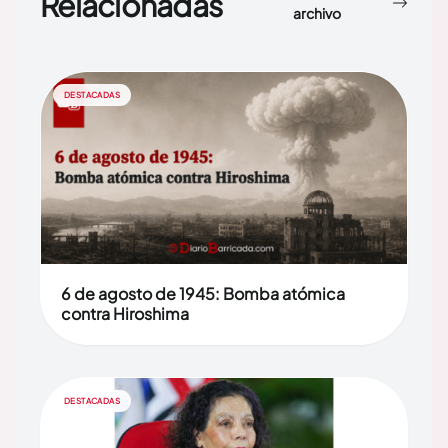
Relacionadas
archivo
DESTACADAS
6 de agosto de 1945: Bomba atómica
contra Hiroshima
DESTACADAS