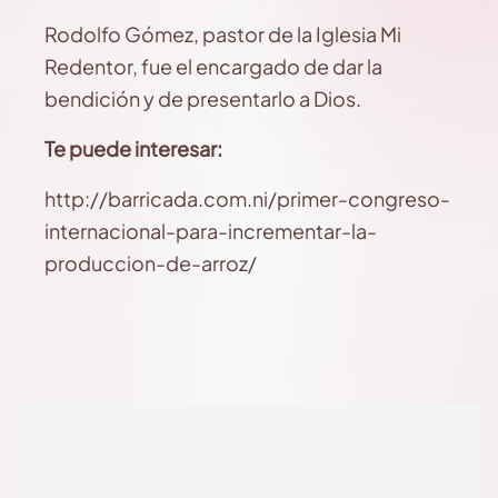
Rodolfo Gómez, pastor de la Iglesia Mi
Redentor, fue el encargado de dar la
bendición y de presentarlo a Dios.
Te puede interesar:
http://barricada.com.ni/primer-congreso-
internacional-para-incrementar-la-
produccion-de-arroz/