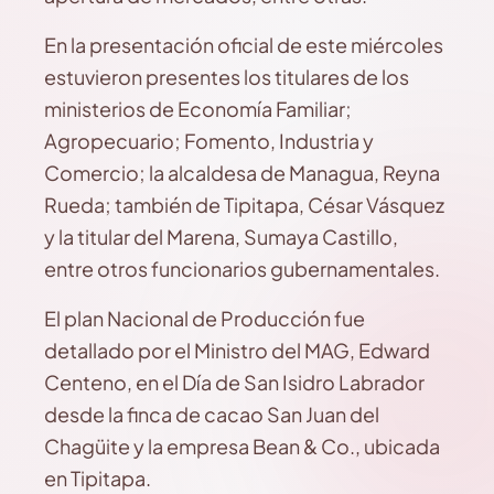
En la presentación oficial de este miércoles
estuvieron presentes los titulares de los
ministerios de Economía Familiar;
Agropecuario; Fomento, Industria y
Comercio; la alcaldesa de Managua, Reyna
Rueda; también de Tipitapa, César Vásquez
y la titular del Marena, Sumaya Castillo,
entre otros funcionarios gubernamentales.
El plan Nacional de Producción fue
detallado por el Ministro del MAG, Edward
Centeno, en el Día de San Isidro Labrador
desde la finca de cacao San Juan del
Chagüite y la empresa Bean & Co., ubicada
en Tipitapa.