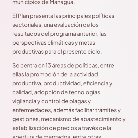
municipios de Managua.
El Plan presenta las principales políticas
sectoriales, una evaluación de los
resultados del programa anterior, las
perspectivas climáticas y metas
productivas para el presente ciclo.
Se centra en 13 áreas de políticas, entre
ellas la promoción de la actividad
productiva, productividad, eficiencia y
calidad, adopción de tecnologías,
vigilancia y control de plagas y
enfermedades, además facilitar trámites y
gestiones, mecanismo de abastecimiento y
estabilización de precios a través de la
apertura de mercados, entre otras.