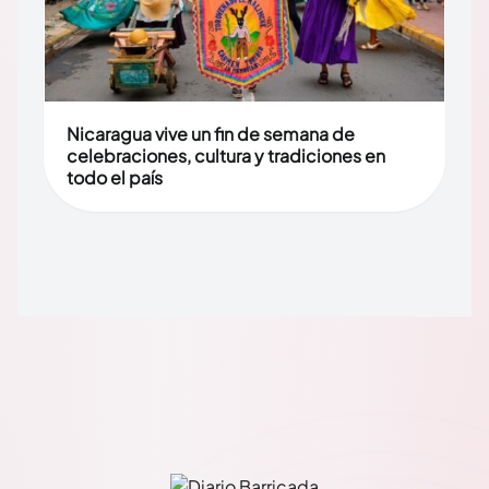
Nicaragua vive un fin de semana de
celebraciones, cultura y tradiciones en
todo el país