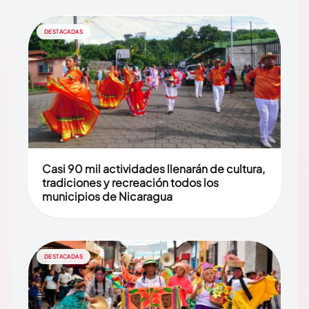
DESTACADAS
Casi 90 mil actividades llenarán de cultura,
tradiciones y recreación todos los
municipios de Nicaragua
DESTACADAS