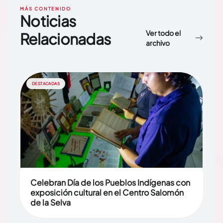
MÁS CONTENIDO
Noticias
Ver todo el
Relacionadas
archivo
DESTACADAS
Celebran Día de los Pueblos Indígenas con
exposición cultural en el Centro Salomón
de la Selva