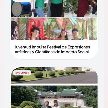
Juventud impulsa Festival de Expresiones
Artísticas y Científicas de Impacto Social
NACIONALES