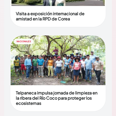
Visita a exposición internacional de
amistad en la RPD de Corea
NACIONALES
Telpaneca impulsa jornada de limpieza en
la ribera del Río Coco para proteger los
ecosistemas