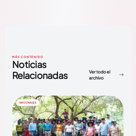
MÁS CONTENIDO
Noticias
Ver todo el
Relacionadas
archivo
NACIONALES