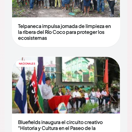
Telpaneca impulsa jornada de limpieza en
la ribera del Río Coco para proteger los
ecosistemas
NACIONALES
Bluefields inaugura el circuito creativo
“Historia y Cultura en el Paseo de la