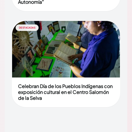
Autonomía”
DESTACADAS
Celebran Día de los Pueblos Indígenas con
exposición cultural en el Centro Salomón
de la Selva