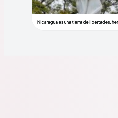
Nicaragua es una tierra de libertades, h