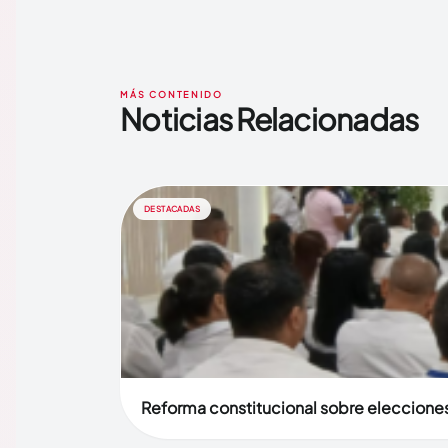
MÁS CONTENIDO
Noticias Relacionadas
DESTACADAS
Reforma constitucional sobre elecciones 