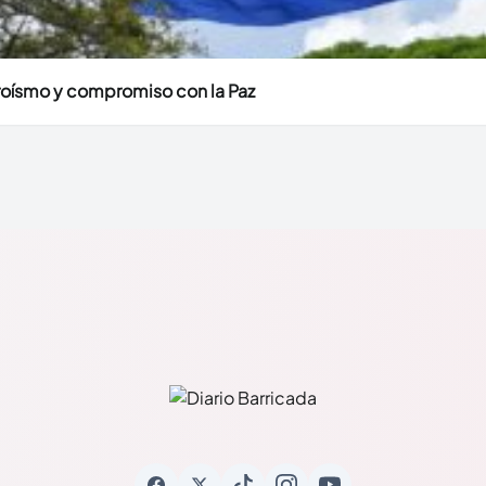
eroísmo y compromiso con la Paz