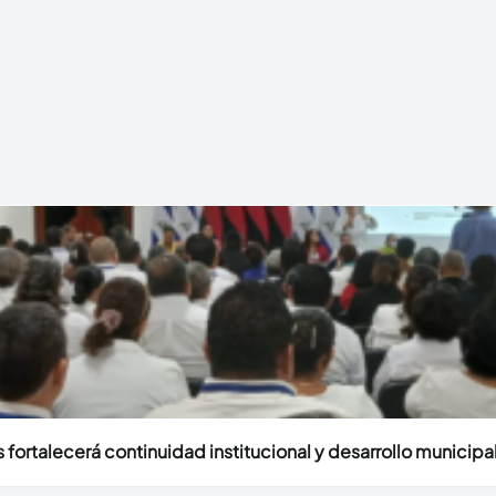
fortalecerá continuidad institucional y desarrollo municipal