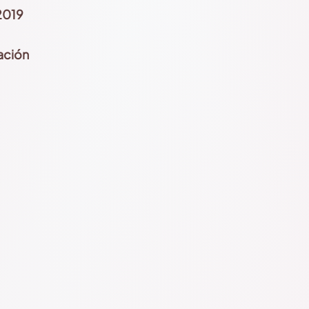
2019
ación