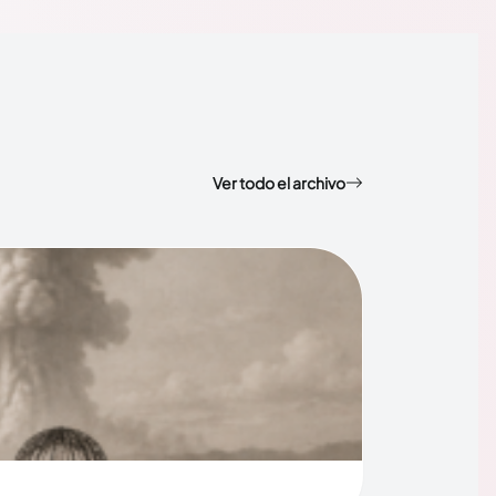
Ver todo el archivo