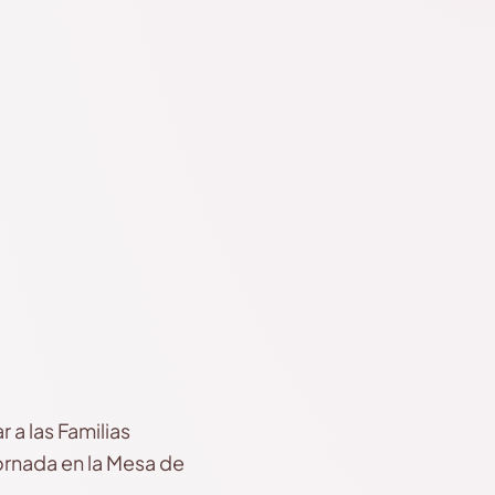
a las Familias
ornada en la Mesa de