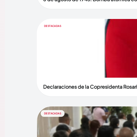
DESTACADAS
Declaraciones de la Copresidenta Rosari
DESTACADAS