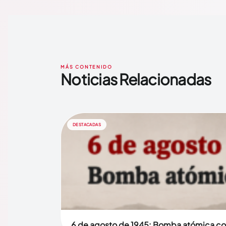
MÁS CONTENIDO
Noticias Relacionadas
DESTACADAS
6 de agosto de 1945: Bomba atómica co