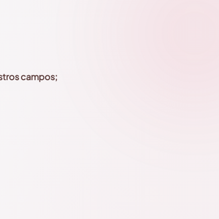
estros campos;