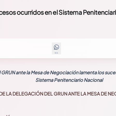
esos ocurridos en el Sistema Penitenciar
WA
 GRUN ante la Mesa de Negociación lamenta los suces
Sistema Penitenciario Nacional
DE LA DELEGACIÓN DEL GRUN
ANTE LA MESA DE N