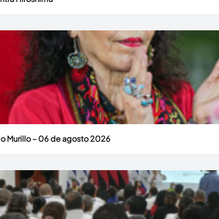
o Murillo – 06 de agosto 2026