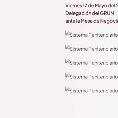
Viernes 17 de Mayo del 
Delegación del GRUN
ante la Mesa de Negoci