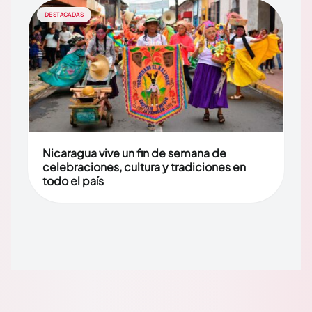
DESTACADAS
Nicaragua vive un fin de semana de
celebraciones, cultura y tradiciones en
todo el país