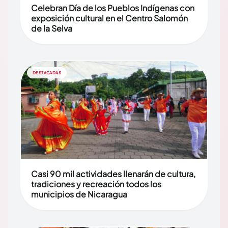
Celebran Día de los Pueblos Indígenas con
exposición cultural en el Centro Salomón
de la Selva
DESTACADAS
Casi 90 mil actividades llenarán de cultura,
tradiciones y recreación todos los
municipios de Nicaragua