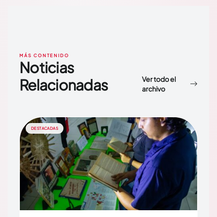
MÁS CONTENIDO
Noticias
Ver todo el
Relacionadas
archivo
DESTACADAS