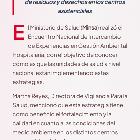
de residuos y desechos en los centros
asistenciales
E
l Ministerio de Salud (
Minsa
) realizó el
Encuentro Nacional de Intercambio
de Experiencias en Gestión Ambiental
Hospitalaria, con el objetivo de conocer
cómo es que las unidades de salud a nivel
nacional están implementando estas
estrategias.
Martha Reyes, Directora de Vigilancia Para la
Salud, mencionó que esta estrategia tiene
como beneficio el fortalecimiento y la
calidad en cuanto a las condiciones del
medio ambiente en los distintos centros