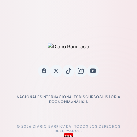
NACIONALES
INTERNACIONALES
DISCURSOS
HISTORIA
ECONOMÍA
ANÁLISIS
© 2026 DIARIO BARRICADA. TODOS LOS DERECHOS
RESERVADOS.