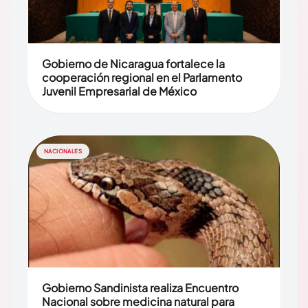
Gobierno de Nicaragua fortalece la
cooperación regional en el Parlamento
Juvenil Empresarial de México
NACIONALES
Gobierno Sandinista realiza Encuentro
Nacional sobre medicina natural para