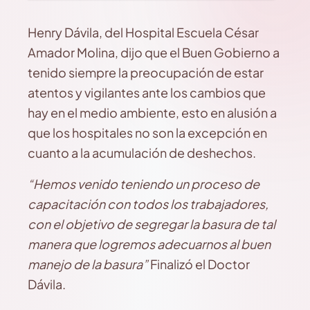
Henry Dávila, del Hospital Escuela César
Amador Molina, dijo que el Buen Gobierno a
tenido siempre la preocupación de estar
atentos y vigilantes ante los cambios que
hay en el medio ambiente, esto en alusión a
que los hospitales no son la excepción en
cuanto a la acumulación de deshechos.
“Hemos venido teniendo un proceso de
capacitación con todos los trabajadores,
con el objetivo de segregar la basura de tal
manera que logremos adecuarnos al buen
manejo de la basura”
Finalizó el Doctor
Dávila.