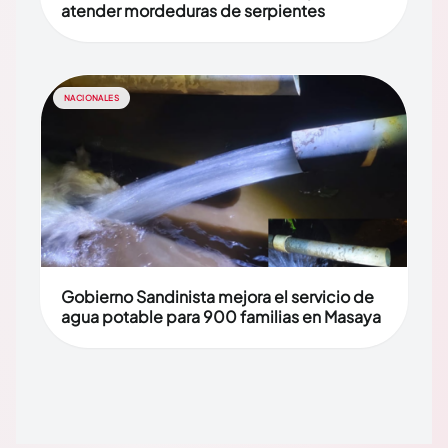
atender mordeduras de serpientes
NACIONALES
Gobierno Sandinista mejora el servicio de
agua potable para 900 familias en Masaya