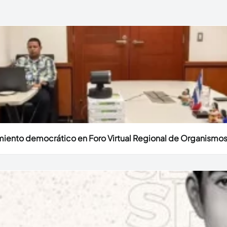
miento democrático en Foro Virtual Regional de Organismos