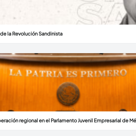
o de la Revolución Sandinista
eración regional en el Parlamento Juvenil Empresarial de M