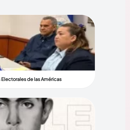
 Electorales de las Américas