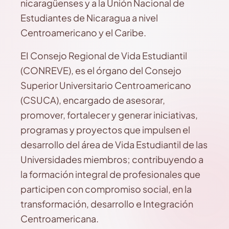
nicaragüenses y a la Unión Nacional de
Estudiantes de Nicaragua a nivel
Centroamericano y el Caribe.
EI Consejo Regional de Vida Estudiantil
(CONREVE), es el órgano del Consejo
Superior Universitario Centroamericano
(CSUCA), encargado de asesorar,
promover, fortalecer y generar iniciativas,
programas y proyectos que impulsen el
desarrollo del área de Vida Estudiantil de las
Universidades miembros; contribuyendo a
la formación integral de profesionales que
participen con compromiso social, en la
transformación, desarrollo e Integración
Centroamericana.