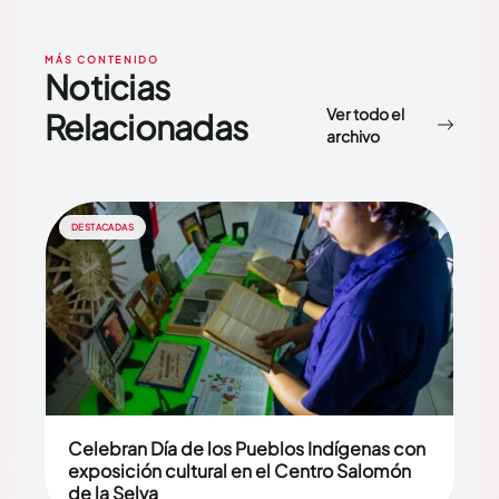
MÁS CONTENIDO
Noticias
Ver todo el
Relacionadas
archivo
DESTACADAS
Celebran Día de los Pueblos Indígenas con
exposición cultural en el Centro Salomón
de la Selva