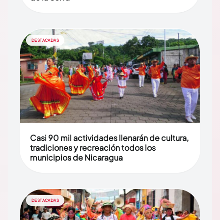
DESTACADAS
Casi 90 mil actividades llenarán de cultura,
tradiciones y recreación todos los
municipios de Nicaragua
DESTACADAS