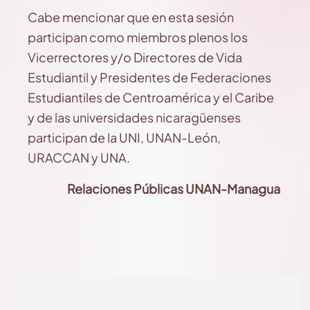
Cabe mencionar que en esta sesión
participan como miembros plenos los
Vicerrectores y/o Directores de Vida
Estudiantil y Presidentes de Federaciones
Estudiantiles de Centroamérica y el Caribe
y de las universidades nicaragüenses
participan de la UNI, UNAN-León,
URACCAN y UNA.
Relaciones Públicas UNAN-Managua