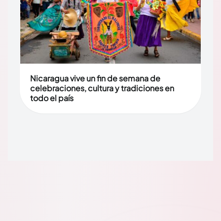
Nicaragua vive un fin de semana de
celebraciones, cultura y tradiciones en
todo el país