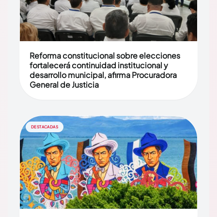
Reforma constitucional sobre elecciones
fortalecerá continuidad institucional y
desarrollo municipal, afirma Procuradora
General de Justicia
DESTACADAS