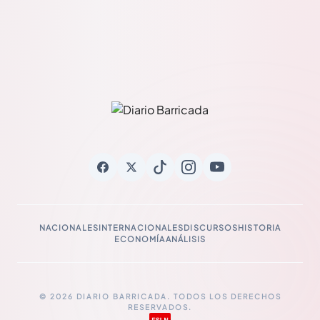
NACIONALES
INTERNACIONALES
DISCURSOS
HISTORIA
ECONOMÍA
ANÁLISIS
© 2026 DIARIO BARRICADA. TODOS LOS DERECHOS
RESERVADOS.