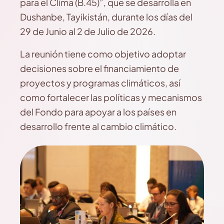
para el Clima (B.45)”, que se desarrolla en
Dushanbe, Tayikistán, durante los días del
29 de Junio al 2 de Julio de 2026.
La reunión tiene como objetivo adoptar
decisiones sobre el financiamiento de
proyectos y programas climáticos, así
como fortalecer las políticas y mecanismos
del Fondo para apoyar a los países en
desarrollo frente al cambio climático.