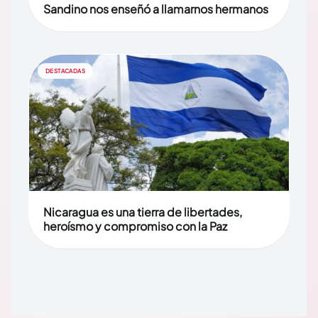
Sandino nos enseñó a llamarnos hermanos
DESTACADAS
Nicaragua es una tierra de libertades,
heroísmo y compromiso con la Paz