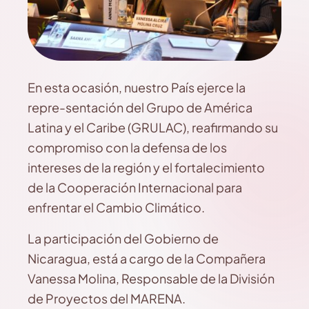
En esta ocasión, nuestro País ejerce la
repre-sentación del Grupo de América
Latina y el Caribe (GRULAC), reafirmando su
compromiso con la defensa de los
intereses de la región y el fortalecimiento
de la Cooperación Internacional para
enfrentar el Cambio Climático.
La participación del Gobierno de
Nicaragua, está a cargo de la Compañera
Vanessa Molina, Responsable de la División
de Proyectos del MARENA.