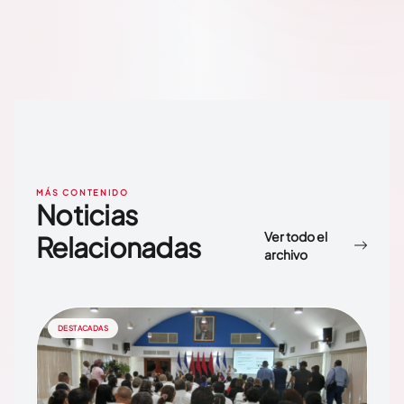
MÁS CONTENIDO
Noticias
Ver todo el
Relacionadas
archivo
DESTACADAS