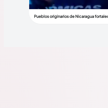
Pueblos originarios de Nicaragua fortalec