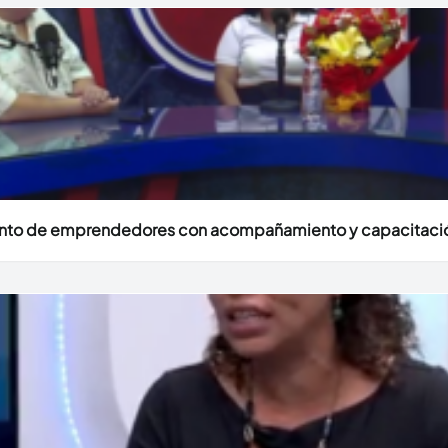
miento de emprendedores con acompañamiento y capacitac