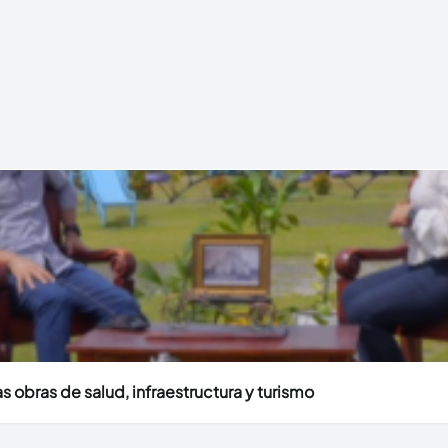
 obras de salud, infraestructura y turismo