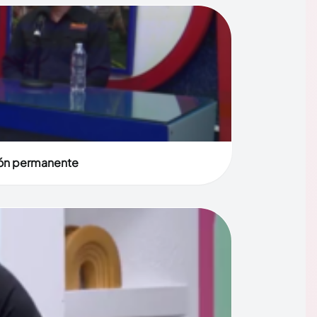
ión permanente