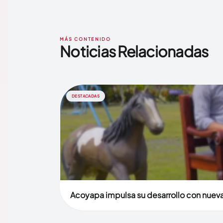
MÁS CONTENIDO
Noticias Relacionadas
DESTACADAS
Acoyapa impulsa su desarrollo con nuevas