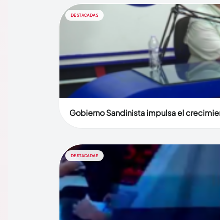
DESTACADAS
Gobierno Sandinista impulsa el creci
DESTACADAS