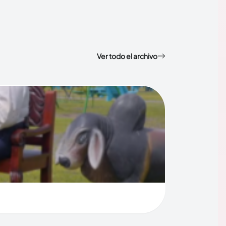
Ver todo el archivo