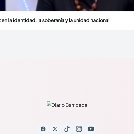
en la identidad, la soberanía y la unidad nacional