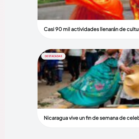
Casi 90 mil actividades llenarán de cult
DESTACADAS
Nicaragua vive un fin de semana de celebr