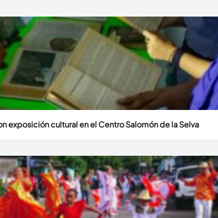
n exposición cultural en el Centro Salomón de la Selva