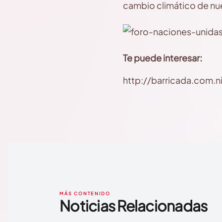
cambio climático de nue
Te puede interesar:
http://barricada.com.
MÁS CONTENIDO
Noticias Relacionadas