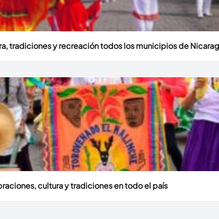
ura, tradiciones y recreación todos los municipios de Nicara
aciones, cultura y tradiciones en todo el país