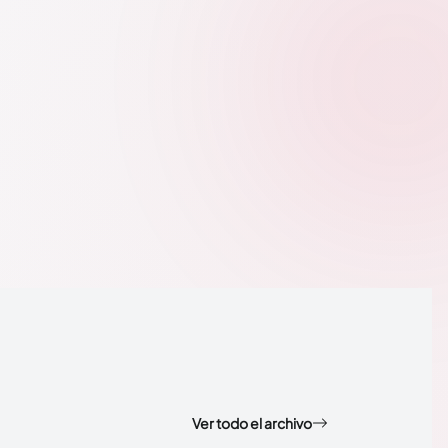
Ver todo el archivo