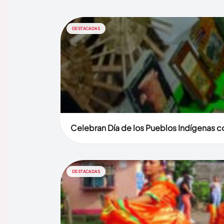
DESTACADAS
Celebran Día de los Pueblos Indígenas co
DESTACADAS