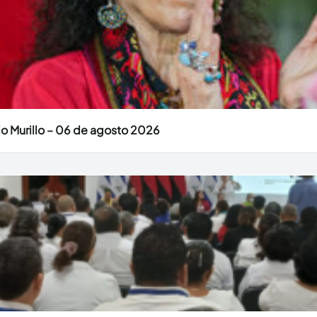
o Murillo – 06 de agosto 2026