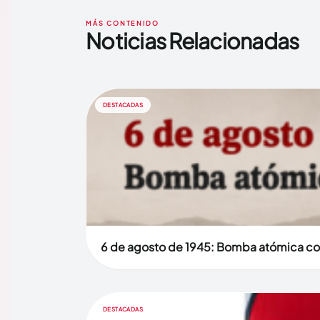
MÁS CONTENIDO
Noticias Relacionadas
DESTACADAS
6 de agosto de 1945: Bomba atómica co
DESTACADAS