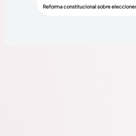
Reforma constitucional sobre elecciones 