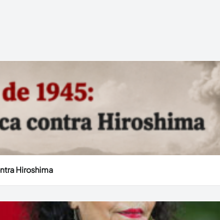
ntra Hiroshima