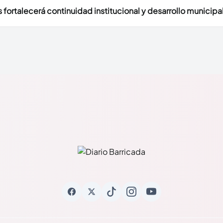
fortalecerá continuidad institucional y desarrollo municipal