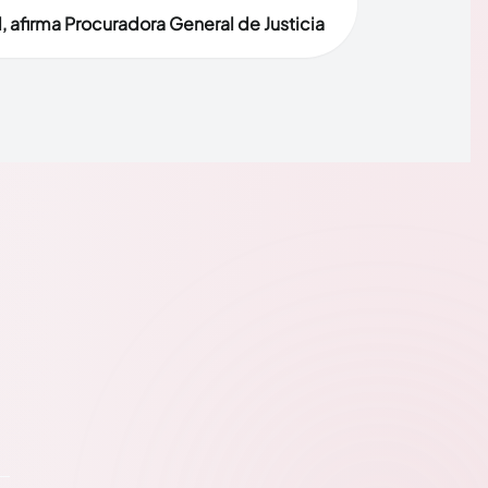
, afirma Procuradora General de Justicia