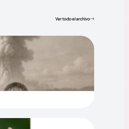
Ver todo el archivo