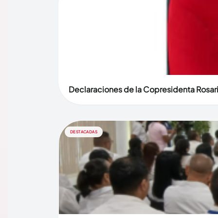
Declaraciones de la Copresidenta Rosari
DESTACADAS