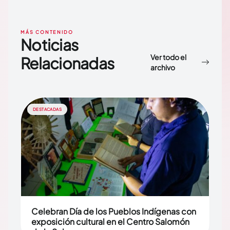
MÁS CONTENIDO
Noticias
Ver todo el
Relacionadas
archivo
DESTACADAS
Celebran Día de los Pueblos Indígenas con
exposición cultural en el Centro Salomón