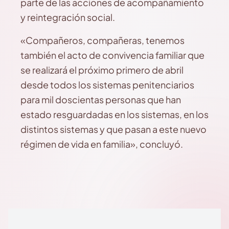
parte de las acciones de acompañamiento
y reintegración social.
«Compañeros, compañeras, tenemos
también el acto de convivencia familiar que
se realizará el próximo primero de abril
desde todos los sistemas penitenciarios
para mil doscientas personas que han
estado resguardadas en los sistemas, en los
distintos sistemas y que pasan a este nuevo
régimen de vida en familia», concluyó.