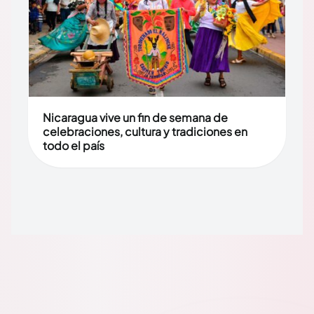
Nicaragua vive un fin de semana de
celebraciones, cultura y tradiciones en
todo el país