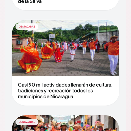
de la Selva
DESTACADAS
Casi 90 mil actividades llenarán de cultura,
tradiciones y recreación todos los
municipios de Nicaragua
DESTACADAS