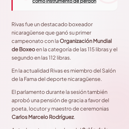
como instrumento de perdón
Rivas fue un destacado boxeador
nicaragüense que ganó su primer
campeonato con la
Organización Mundial
de Boxeo
en la categoría de las 115 libras y el
segundo en las 112 libras.
En la actualidad Rivas es miembro del Salón
de la Fama del deporte nicaragüense.
El parlamento durante la sesión también
aprobó una pensión de gracia a favor del
poeta, locutor y maestro de ceremonias
Carlos Marcelo Rodríguez
.