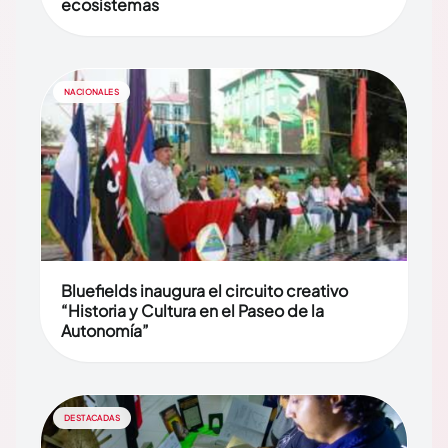
ecosistemas
NACIONALES
Bluefields inaugura el circuito creativo
“Historia y Cultura en el Paseo de la
Autonomía”
DESTACADAS