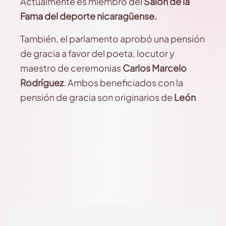
Actualmente es miembro del
Salón de la
Fama del deporte nicaragüense.
También, el parlamento aprobó una pensión
de gracia a favor del poeta, locutor y
maestro de ceremonias
Carlos Marcelo
Rodríguez
. Ambos beneficiados con la
pensión de gracia son originarios de
León