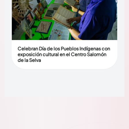
Celebran Día de los Pueblos Indígenas con
exposición cultural en el Centro Salomón
de la Selva