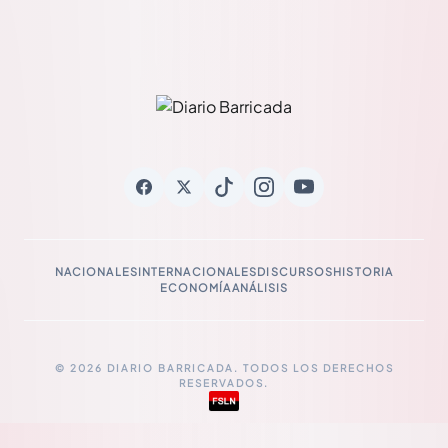
NACIONALES
INTERNACIONALES
DISCURSOS
HISTORIA
ECONOMÍA
ANÁLISIS
© 2026 DIARIO BARRICADA. TODOS LOS DERECHOS
RESERVADOS.