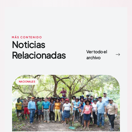
MÁS CONTENIDO
Noticias
Ver todo el
Relacionadas
archivo
NACIONALES