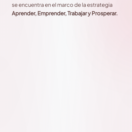
se encuentra en el marco de la estrategia
Aprender, Emprender, Trabajar y Prosperar.