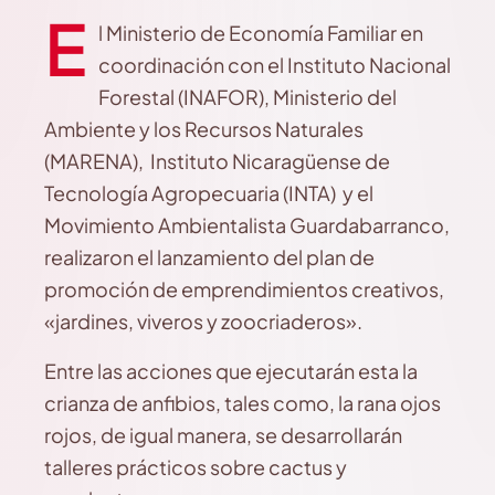
E
l Ministerio de Economía Familiar en
coordinación con el Instituto Nacional
Forestal (INAFOR), Ministerio del
Ambiente y los Recursos Naturales
(MARENA), Instituto Nicaragüense de
Tecnología Agropecuaria (INTA) y el
Movimiento Ambientalista Guardabarranco,
realizaron el lanzamiento del plan de
promoción de emprendimientos creativos,
«jardines, viveros y zoocriaderos».
Entre las acciones que ejecutarán esta la
crianza de anfibios, tales como, la rana ojos
rojos, de igual manera, se desarrollarán
talleres prácticos sobre cactus y