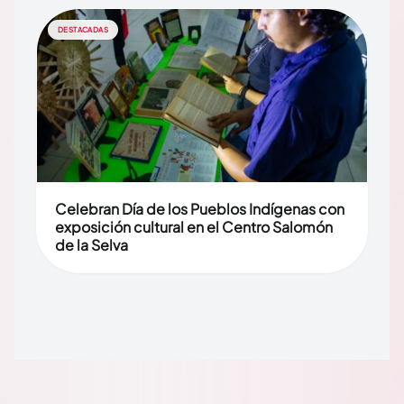
DESTACADAS
Celebran Día de los Pueblos Indígenas con
exposición cultural en el Centro Salomón
de la Selva