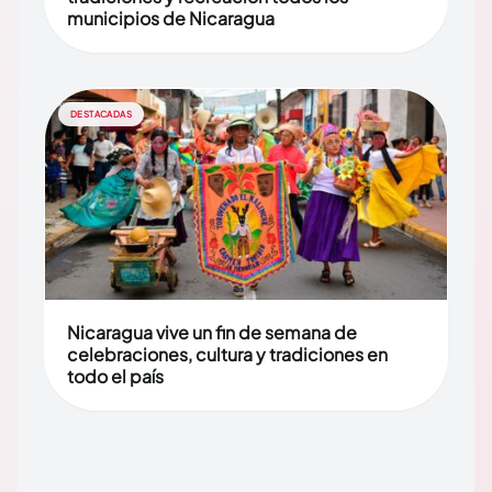
municipios de Nicaragua
DESTACADAS
Nicaragua vive un fin de semana de
celebraciones, cultura y tradiciones en
todo el país