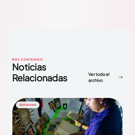
MÁS CONTENIDO
Noticias
Ver todo el
Relacionadas
archivo
DESTACADAS