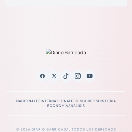
NACIONALES
INTERNACIONALES
DISCURSOS
HISTORIA
ECONOMÍA
ANÁLISIS
© 2026 DIARIO BARRICADA. TODOS LOS DERECHOS