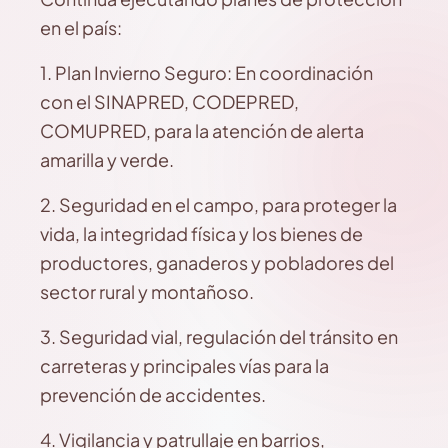
en el país:
1. Plan Invierno Seguro: En coordinación
con el SINAPRED, CODEPRED,
COMUPRED, para la atención de alerta
amarilla y verde.
2. Seguridad en el campo, para proteger la
vida, la integridad física y los bienes de
productores, ganaderos y pobladores del
sector rural y montañoso.
3. Seguridad vial, regulación del tránsito en
carreteras y principales vías para la
prevención de accidentes.
4. Vigilancia y patrullaje en barrios,