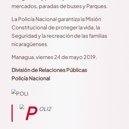
mercados, paradas de buses y Parques.
La Policía Nacional garantiza la Misión
Constitucional de proteger la vida, la
Seguridad y la recreación de las familias
nicaragüenses.
Managua, viernes 24 de mayo 2019.
División de Relaciones Públicas
Policía Nacional