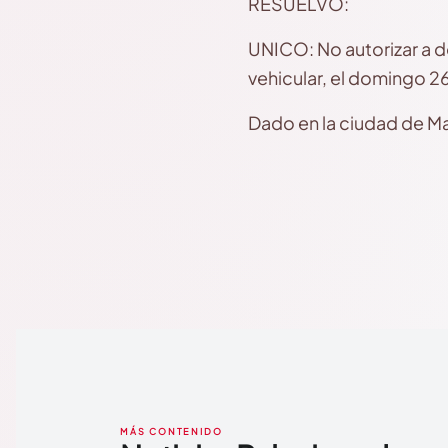
RESUELVO:
UNICO: No autorizar a dos
vehicular, el domingo 2
Dado en la ciudad de Ma
MÁS CONTENIDO