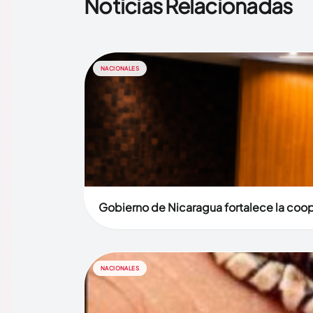
Noticias Relacionadas
NACIONALES
Gobierno de Nicaragua fortalece la coop
NACIONALES