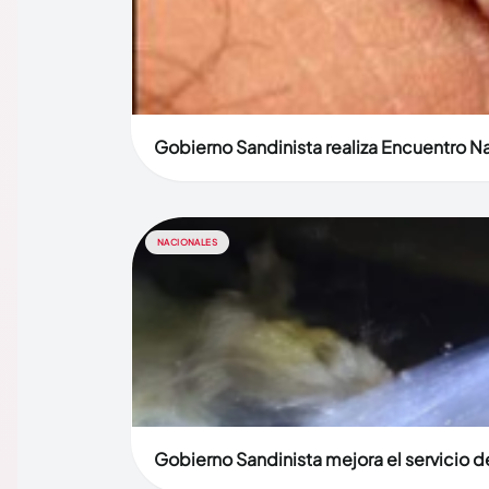
Gobierno Sandinista realiza Encuentro N
NACIONALES
Gobierno Sandinista mejora el servicio 