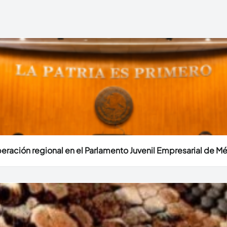
eración regional en el Parlamento Juvenil Empresarial de M