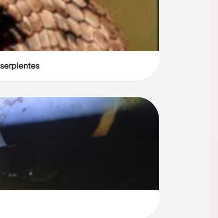
 serpientes